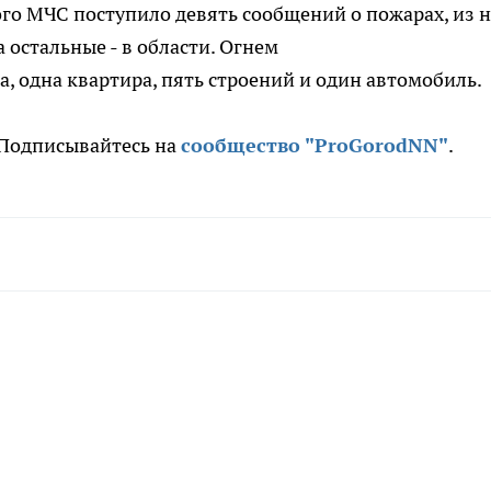
го МЧС поступило девять сообщений о пожарах, из 
 остальные - в области. Огнем
 одна квартира, пять строений и один автомобиль.
. Подписывайтесь на
сообщество "ProGorodNN"
.