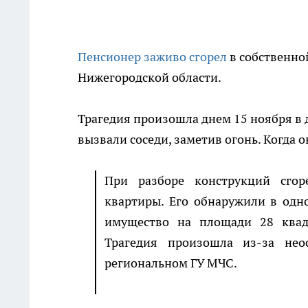
Пенсионер заживо сгорел
в собственно
Нижегородской области.
Трагедия произошла днем 15 ноября в 
вызвали соседи, заметив огонь. Когда 
При разборе конструкций сгор
квартиры. Его обнаружили в одн
имущество на площади 28 квадр
Трагедия произошла из-за нео
региональном ГУ МЧС.