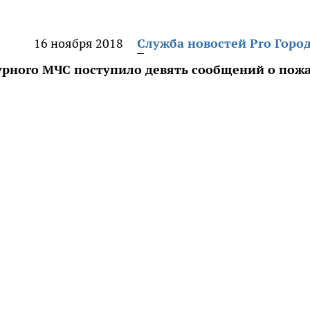
16 ноября 2018
Служба новостей Pro Горо
урного МЧС поступило девять сообщений о пож