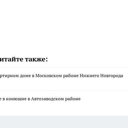
итайте также:
артирном доме в Московском районе Нижнего Новгорода
е в конюшне в Автозаводском районе