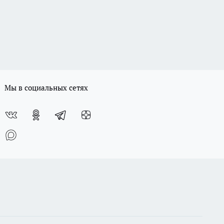
Мы в социальных сетях