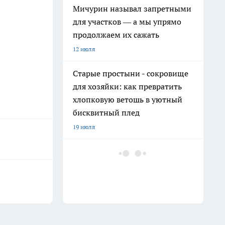
Мичурин называл запретными
для участков — а мы упрямо
продолжаем их сажать
12 июля
Старые простыни - сокровище
для хозяйки: как превратить
хлопковую ветошь в уютный
бисквитный плед
19 июля