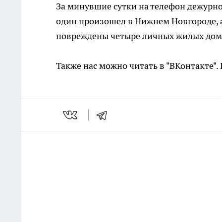
За минувшие сутки на телефон дежурно
один произошел в Нижнем Новгороде, а
повреждены четыре личных жилых дома,
Также нас можно читать в "ВКонтакте"