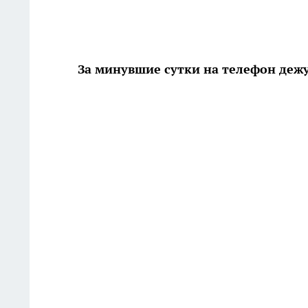
За минувшие сутки на телефон деж