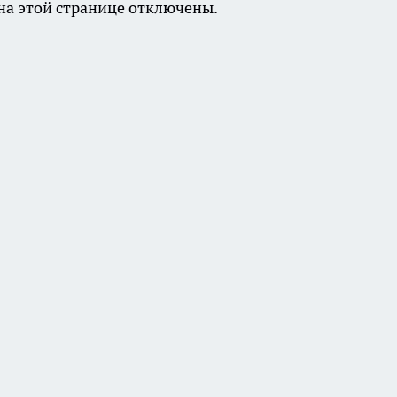
а этой странице отключены.