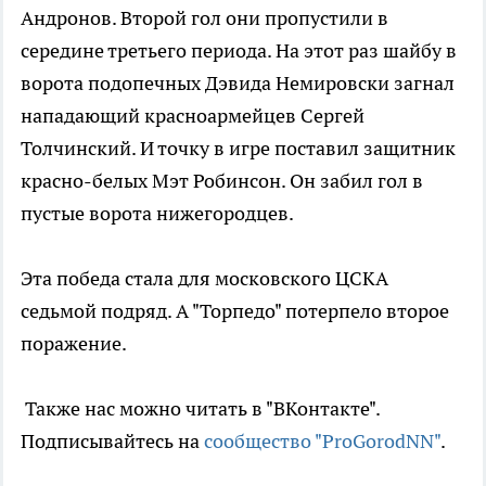
Андронов. Второй гол они пропустили в
середине третьего периода. На этот раз шайбу в
ворота подопечных Дэвида Немировски загнал
нападающий красноармейцев Сергей
Толчинский. И точку в игре поставил защитник
красно-белых Мэт Робинсон. Он забил гол в
пустые ворота нижегородцев.
Эта победа стала для московского ЦСКА
седьмой подряд. А "Торпедо" потерпело второе
поражение.
Также нас можно читать в "ВКонтакте".
Подписывайтесь на
сообщество "ProGorodNN"
.