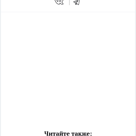
Читайте также: