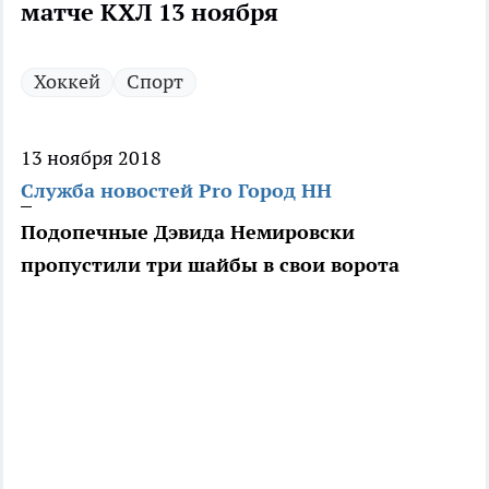
матче КХЛ 13 ноября
Хоккей
Спорт
13 ноября 2018
Служба новостей Pro Город НН
Подопечные Дэвида Немировски
пропустили три шайбы в свои ворота