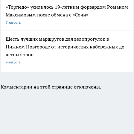
«Торпедо» усилилось 19-летним форвардом Романом
Максимовым после обмена с «Сочи»
7 августа
Шесть лучших маршрутов для велопрогулок в
Нижнем Новгороде от исторических набережных до
лесных троп
4 августа
Комментарии на этой странице отключены.