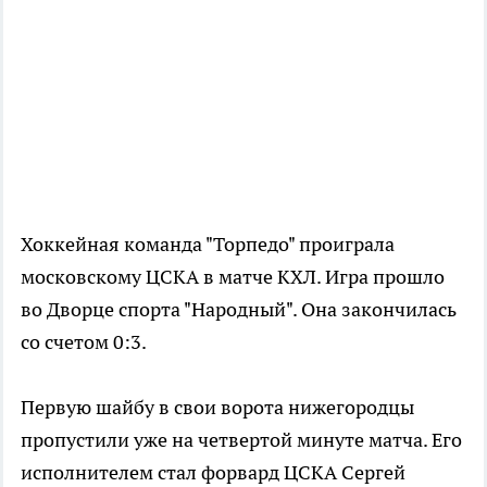
Хоккейная команда "Торпедо" проиграла
московскому ЦСКА в матче КХЛ. Игра прошло
во Дворце спорта "Народный". Она закончилась
со счетом 0:3.
Первую шайбу в свои ворота нижегородцы
пропустили уже на четвертой минуте матча. Его
исполнителем стал форвард ЦСКА Сергей