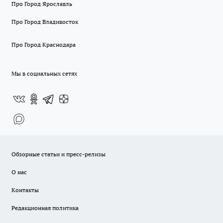
Про Город Ярославль
Про Город Владивосток
Про Город Краснодара
Мы в социальных сетях
Обзорные статьи и пресс-релизы
О нас
Контакты
Редакционная политика