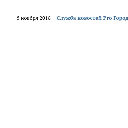
5 ноября 2018
Служба новостей Pro Горо