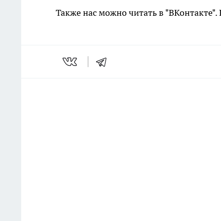
Также нас можно читать в "ВКонтакте"