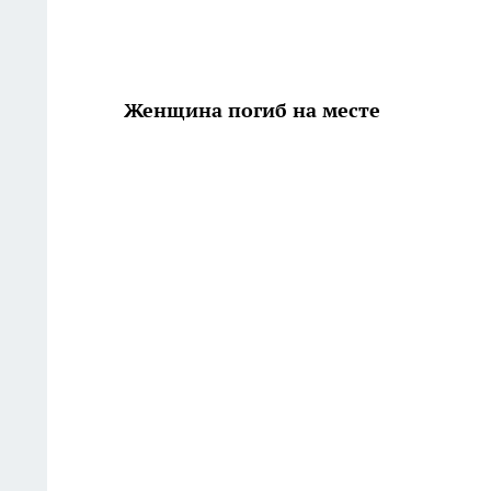
Женщина погиб на месте