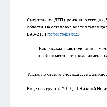
Смертельное ДТП произошло сегодня, 
области. На остановке возле кладбища
ВАЗ-2114
погиб пешеход
.
- Как рассказывают очевидцы, мед
погиб на месте, не дождавшись по
Также, по словам очевидцев, в Балахне 
Видео из группы "ЧП ДТП Нижний Новг