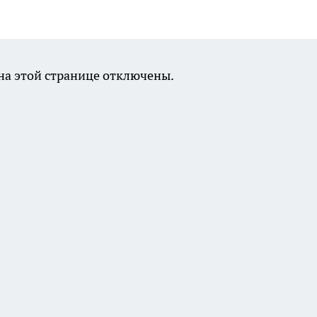
а этой странице отключены.