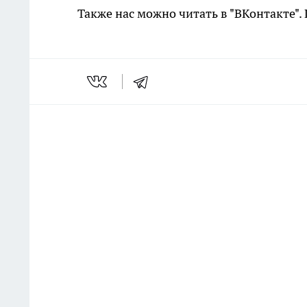
Также нас можно читать в "ВКонтакте"