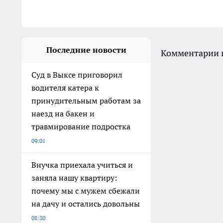
Последние новости
Комментарии н
Суд в Выксе приговорил
водителя катера к
принудительным работам за
наезд на бакен и
травмирование подростка
09:01
Внучка приехала учиться и
заняла нашу квартиру:
почему мы с мужем сбежали
на дачу и остались довольны
08:30