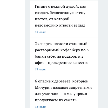
Гигант с нежной душой: как
создать белоснежную стену
цветов, от которой
невозможно отвести взгляд
13 июля
Эксперты назвали отличный
растворимый кофе: беру по 3
банки себе, на подарок и в
офис – проверенное качество
13 июля
6 опасных деревьев, которые
Мичурин называл запретными
для участков — а мы упрямо
продолжаем их сажать
12 июля