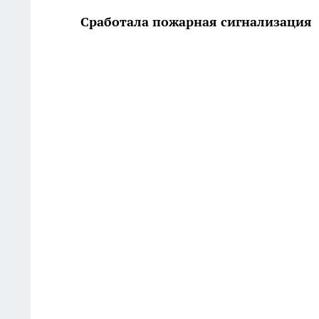
Сработала пожарная сигнализация