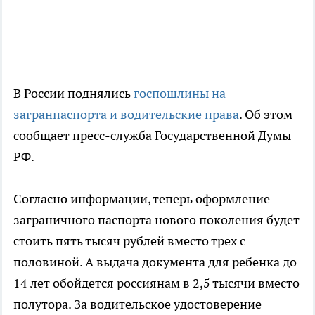
В России поднялись
госпошлины на
загранпаспорта и водительские права
. Об этом
сообщает пресс-служба Государственной Думы
РФ.
Согласно информации, теперь оформление
заграничного паспорта нового поколения будет
стоить пять тысяч рублей вместо трех с
половиной. А выдача документа для ребенка до
14 лет обойдется россиянам в 2,5 тысячи вместо
полутора. За водительское удостоверение