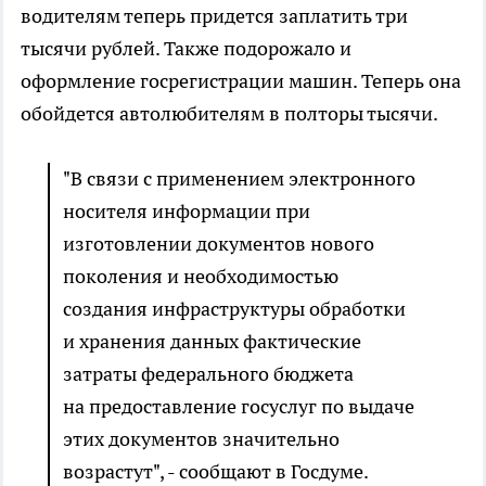
водителям теперь придется заплатить три
тысячи рублей. Также подорожало и
оформление госрегистрации машин. Теперь она
обойдется автолюбителям в полторы тысячи.
"В связи с применением электронного
носителя информации при
изготовлении документов нового
поколения и необходимостью
создания инфраструктуры обработки
и хранения данных фактические
затраты федерального бюджета
на предоставление госуслуг по выдаче
этих документов значительно
возрастут", - сообщают в Госдуме.