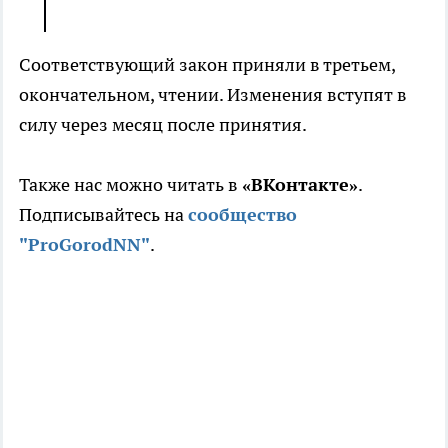
Соответствующий закон приняли в третьем,
окончательном, чтении. Изменения вступят в
силу через месяц после принятия.
Также нас можно читать в
«ВКонтакте»
.
Подписывайтесь на
сообщество
"ProGorodNN"
.