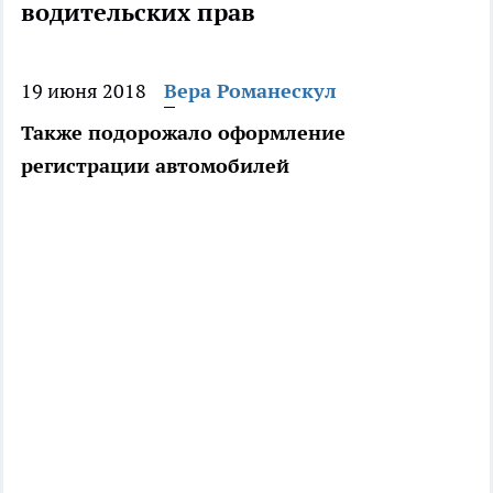
водительских прав
19 июня 2018
Вера Романескул
Также подорожало оформление
регистрации автомобилей