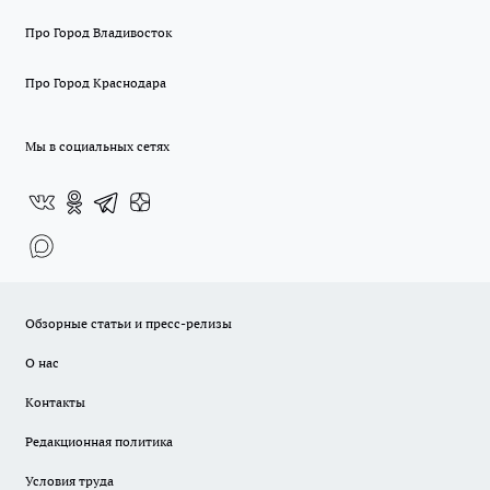
Про Город Владивосток
Про Город Краснодара
Мы в социальных сетях
Обзорные статьи и пресс-релизы
О нас
Контакты
Редакционная политика
Условия труда