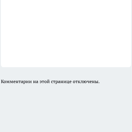
Комментарии на этой странице отключены.