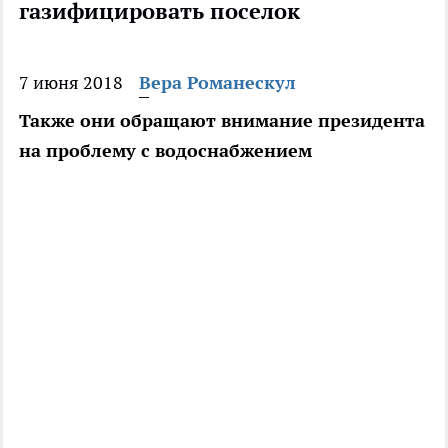
газифицировать поселок
7 июня 2018
Вера Романескул
Также они обращают внимание президента
на проблему с водоснабжением