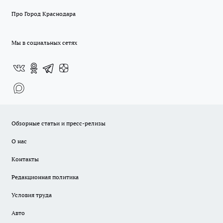
Про Город Краснодара
Мы в социальных сетях
Обзорные статьи и пресс-релизы
О нас
Контакты
Редакционная политика
Условия труда
Авто