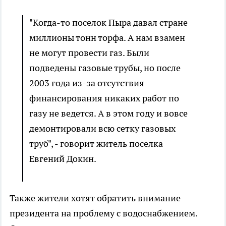
"Когда-то поселок Пыра давал стране
миллионы тонн торфа. А нам взамен
не могут провести газ. Были
подведены газовые трубы, но после
2003 года из-за отсутствия
финансирования никаких работ по
газу не ведется. А в этом году и вовсе
демонтировали всю сетку газовых
труб", - говорит житель поселка
Евгений Докин.
Также жители хотят обратить внимание
президента на проблему с водоснабжением.