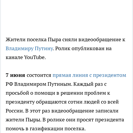
Жители поселка Пыра сняли видеообращение к
Владимиру Путину
. Ролик опубликован на
канале YouTube.
7 июня
состоится
прямая линия с президентом
РФ Владимиром Путиным. Каждый раз с
просьбой о помощи в решении проблем к
президенту обращаются сотни людей со всей
России. В этот раз видеообращение записали
жители Пыры. В ролике они просят президента
помочь в газификации поселка.