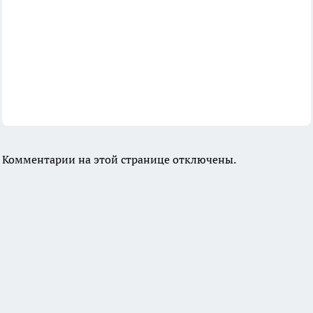
Комментарии на этой странице отключены.