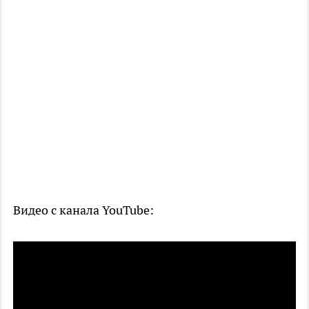
Видео с канала YouTube: