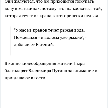
Они жалуются, что им приходится покупать
воду в магазинах, потому что пользоваться той,
которая течет из крана, категорически нельзя.
"У нас из кранов течет рыжая вода.
Помоешься - и волосы уже рыжие", -
добавляет Евгений.
В конце видеообращения жители Пыры
благодарят Владимира Путина за внимание и
приглашают в гости.