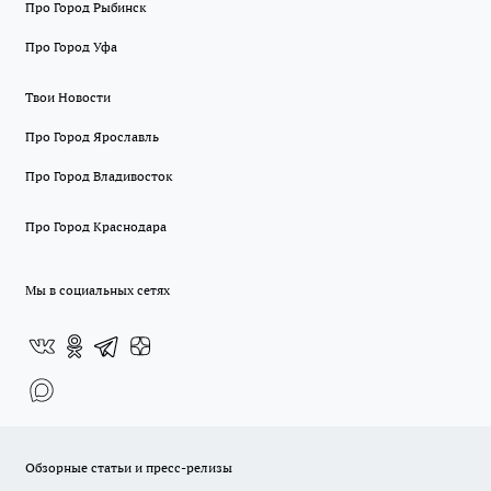
Про Город Рыбинск
Про Город Уфа
Твои Новости
Про Город Ярославль
Про Город Владивосток
Про Город Краснодара
Мы в социальных сетях
Обзорные статьи и пресс-релизы