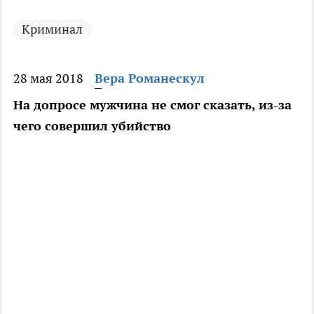
Криминал
28 мая 2018
Вера Романескул
На допросе мужчина не смог сказать, из-за
чего совершил убийство