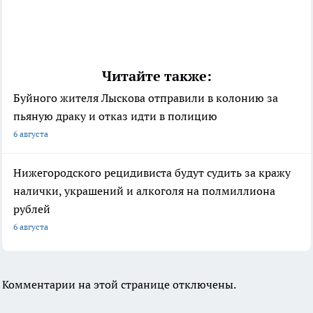
Читайте также:
Буйного жителя Лыскова отправили в колонию за
пьяную драку и отказ идти в полицию
6 августа
Нижегородского рецидивиста будут судить за кражу
налички, украшений и алкоголя на полмиллиона
рублей
6 августа
Комментарии на этой странице отключены.