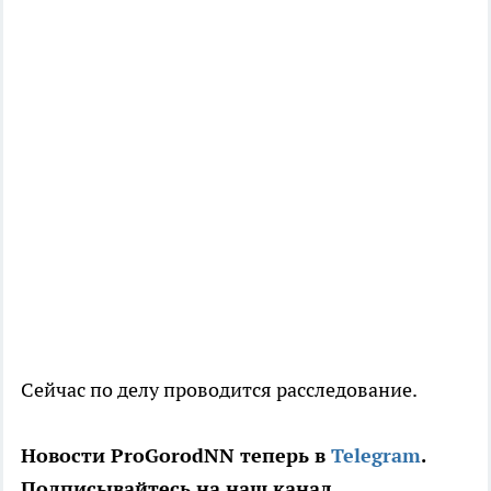
Сейчас по делу проводится расследование.
Новости ProGorodNN теперь в
Telegram
.
Подписывайтесь на наш канал.