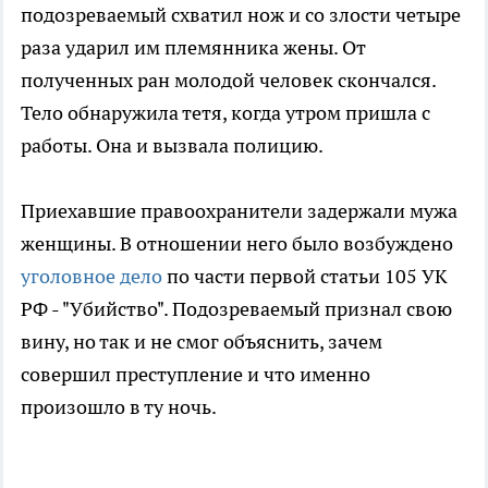
подозреваемый схватил нож и со злости четыре
раза ударил им племянника жены. От
полученных ран молодой человек скончался.
Тело обнаружила тетя, когда утром пришла с
работы. Она и вызвала полицию.
Приехавшие правоохранители задержали мужа
женщины. В отношении него было возбуждено
уголовное дело
по части первой статьи 105 УК
РФ - "Убийство". Подозреваемый признал свою
вину, но так и не смог объяснить, зачем
совершил преступление и что именно
произошло в ту ночь.