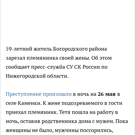
59-летний житель Богородского района
зарезал племянника своей жены. Об этом
сообщает пресс-служба СУ СК России по
Нижегородской области.
Преступление произошло
в ночь на
26 мая
в
селе Каменки. К жене подозреваемого в гости
приехал племянник. Тетя пошла на работу в
ночь, оставив родственника дома с мужем. Пока
женщины не было, мужчины поссорились,