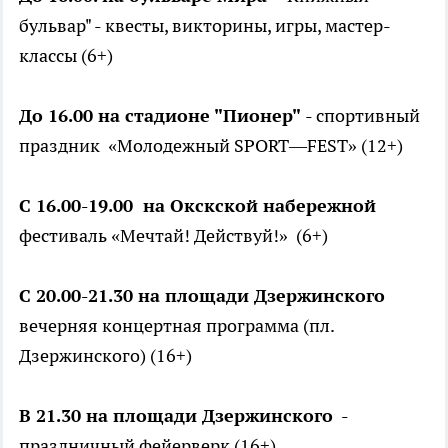
бульвар" - квесты, викторины, игры, мастер-
классы (6+)
До 16.00 на стадионе "Пионер"
- спортивный
праздник «Молодежный SPORT—FEST» (12+)
С 16.00-19.00 на Окскской набережной
фестиваль «Мечтай! Действуй!» (6+)
С 20.00-21.30 на площади Дзержинского
вечерняя концертная программа (пл.
Дзержинского) (16+)
В 21.30 на площади Дзержинского
-
праздничный фейерверк (16+)