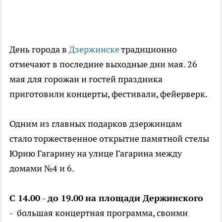
День города в
Дзержинске
традиционно
отмечают в последние выходные дни мая. 26
мая для горожан и гостей праздника
приготовили концерты, фестивали, фейерверк.
Одним из главных подарков дзержинцам
стало торжественное открытие памятной стелы
Юрию Гагарину на улице Гагарина между
домами №4 и 6.
С 14.00 - до 19.00
на площади Держинского
- большая концертная программа, своими