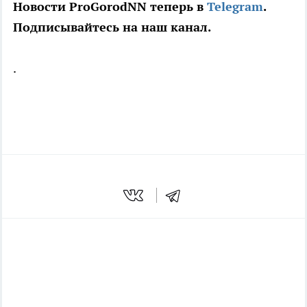
Новости ProGorodNN теперь в
Telegram
.
Подписывайтесь на наш канал.
.