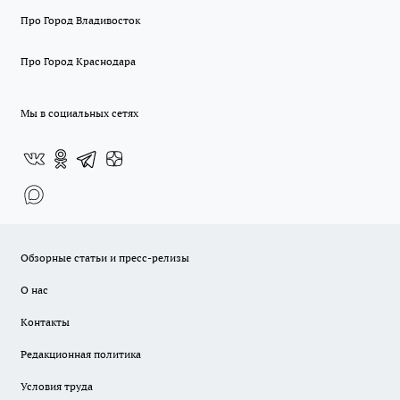
Про Город Владивосток
Про Город Краснодара
Мы в социальных сетях
Обзорные статьи и пресс-релизы
О нас
Контакты
Редакционная политика
Условия труда