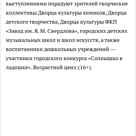
выступлениями порадуют зрителей творческие
коллективы Дворца культуры химиков, Дворца
детского творчества, Дворца культуры ФКП
«Завод им. Я. М. Свердлова», городских детских
музыкальных школ и школ искусств, а также
воспитанники дошкольных учреждений —
участники городского конкурса «Солнышко в
ладошке». Возрастной ценз:(16+).