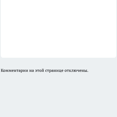
Комментарии на этой странице отключены.