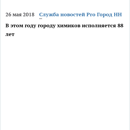
26 мая 2018
Служба новостей Pro Город НН
В этом году городу химиков исполняется 88
лет