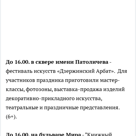
До 16.00. в сквере имени Патоличева
-
фестиваль искусств «Дзержинский Арбат». Для
участников праздника приготовили мастер-
классы, фотозоны, выставка-продажа изделий
декоративно-прикладного искусства,
театральные и праздничные представления.
(6+).
До 16.00. на бульваре Мира
- "Книжный