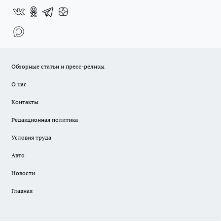
Обзорные статьи и пресс-релизы
О нас
Контакты
Редакционная политика
Условия труда
Авто
Новости
Главная