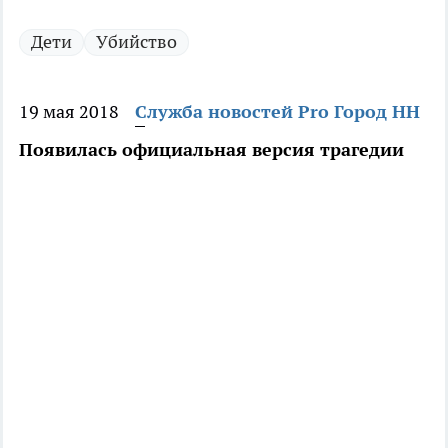
Дети
Убийство
19 мая 2018
Служба новостей Pro Город НН
Появилась официальная версия трагедии