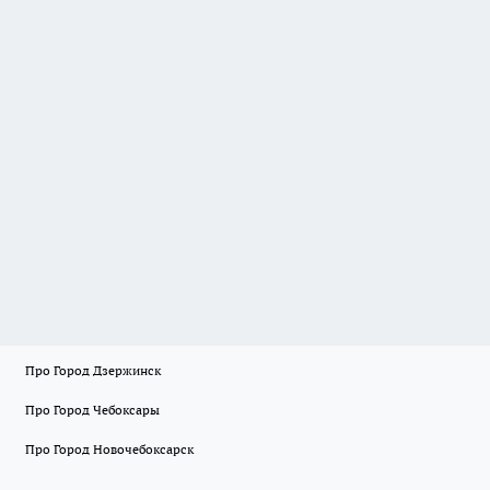
Про Город Дзержинск
Про Город Чебоксары
Про Город Новочебоксарск