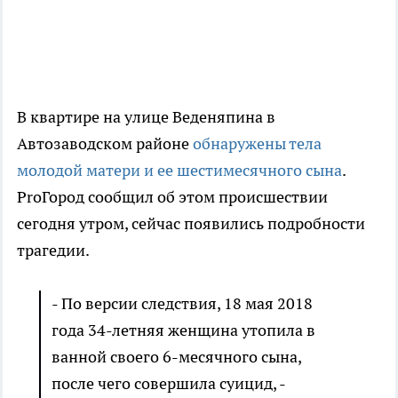
В квартире на улице Веденяпина в
Автозаводском районе
обнаружены тела
молодой матери и ее шестимесячного сына
.
ProГород сообщил об этом происшествии
сегодня утром, сейчас появились подробности
трагедии.
- По версии следствия, 18 мая 2018
года 34-летняя женщина утопила в
ванной своего 6-месячного сына,
после чего совершила суицид, -