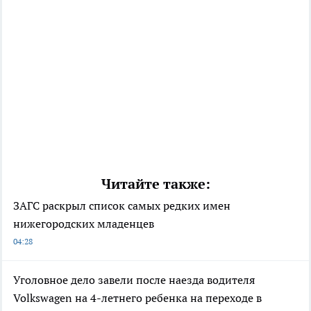
Читайте также:
ЗАГС раскрыл список самых редких имен
нижегородских младенцев
04:28
Уголовное дело завели после наезда водителя
Volkswagen на 4-летнего ребенка на переходе в