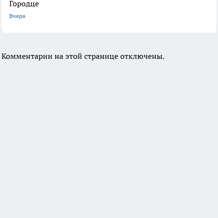
Городце
Вчера
Комментарии на этой странице отключены.