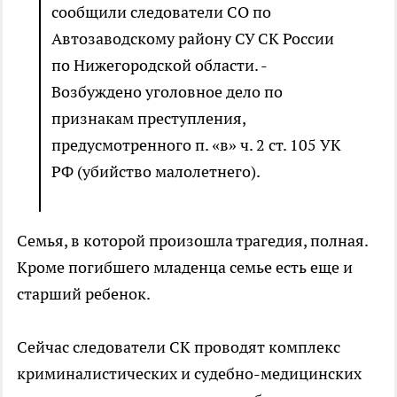
сообщили следователи СО по
Автозаводскому району СУ СК России
по Нижегородской области. -
Возбуждено уголовное дело по
признакам преступления,
предусмотренного п. «в» ч. 2 ст. 105 УК
РФ (убийство малолетнего).
Семья, в которой произошла трагедия, полная.
Кроме погибшего младенца семье есть еще и
старший ребенок.
Сейчас следователи СК проводят комплекс
криминалистических и судебно-медицинских