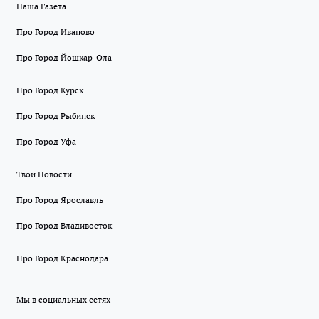
Наша Газета
Про Город Иваново
Про Город Йошкар-Ола
Про Город Курск
Про Город Рыбинск
Про Город Уфа
Твои Новости
Про Город Ярославль
Про Город Владивосток
Про Город Краснодара
Мы в социальных сетях