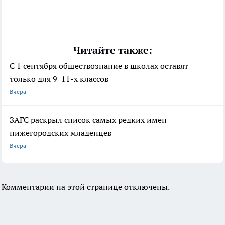
Читайте также:
С 1 сентября обществознание в школах оставят
только для 9–11-х классов
Вчера
ЗАГС раскрыл список самых редких имен
нижегородских младенцев
Вчера
Комментарии на этой странице отключены.