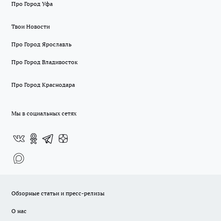
Про Город Уфа
Твои Новости
Про Город Ярославль
Про Город Владивосток
Про Город Краснодара
Мы в социальных сетях
Обзорные статьи и пресс-релизы
О нас