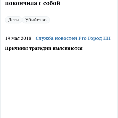
покончила с собой
Дети
Убийство
19 мая 2018
Служба новостей Pro Город НН
Причины трагедии выясняются