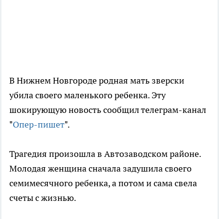
В Нижнем Новгороде родная мать зверски
убила своего маленького ребенка. Эту
шокирующую новость сообщил телеграм-канал
"
Опер-пишет
".
Трагедия произошла в Автозаводском районе.
Молодая женщина сначала задушила своего
семимесячного ребенка, а потом и сама свела
счеты с жизнью.