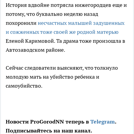
История вдвойне потрясла нижегородцев еще и
потому, что буквально неделю назад
похоронили
несчастных малышей задушенных
и сожженных тоже своей же родной матерью
Еленой Каримовой. Та драма тоже произошла в
Автозаводском районе.
Сейчас следователи выясняют, что толкнуло
молодую мать на убийство ребенка и
самоубийство.
Новости ProGorodNN теперь в
Telegram
.
Подписывайтесь на наш канал.