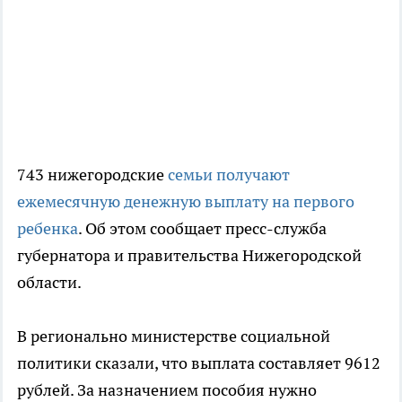
743 нижегородские
семьи получают
ежемесячную денежную выплату на первого
ребенка
. Об этом сообщает пресс-служба
губернатора и правительства Нижегородской
области.
В регионально министерстве социальной
политики сказали, что выплата составляет 9612
рублей. За назначением пособия нужно