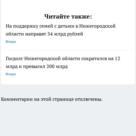
Читайте также:
На поддержку семей с детьми в Нижегородской
области направят 34 млрд рублей
Вчера
Госдолг Нижегородской области сократился на 12
млрд и превысил 200 млрд
Вчера
Комментарии на этой странице отключены.