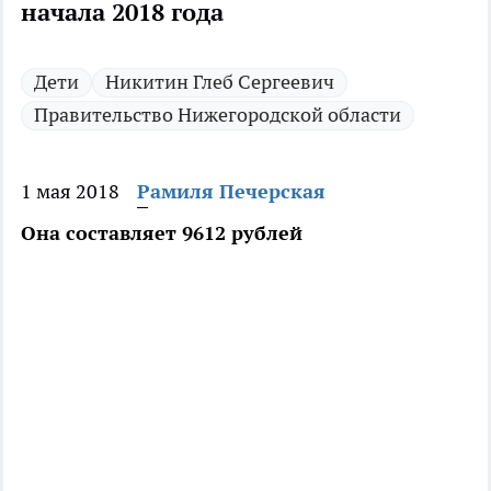
начала 2018 года
Дети
Никитин Глеб Сергеевич
Правительство Нижегородской области
1 мая 2018
Рамиля Печерская
Она составляет 9612 рублей