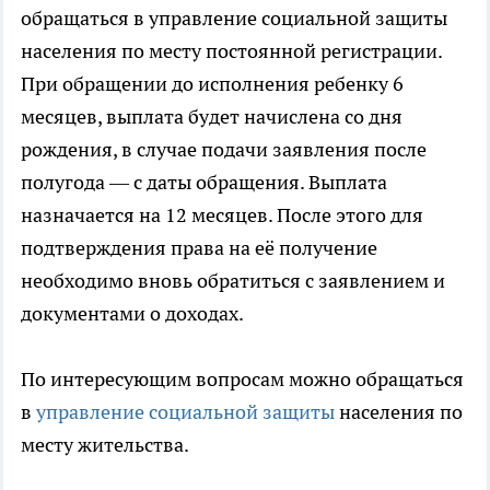
обращаться в управление социальной защиты
населения по месту постоянной регистрации.
При обращении до исполнения ребенку 6
месяцев, выплата будет начислена со дня
рождения, в случае подачи заявления после
полугода — с даты обращения. Выплата
назначается на 12 месяцев. После этого для
подтверждения права на её получение
необходимо вновь обратиться с заявлением и
документами о доходах.
По интересующим вопросам можно обращаться
в
управление социальной защиты
населения по
месту жительства.