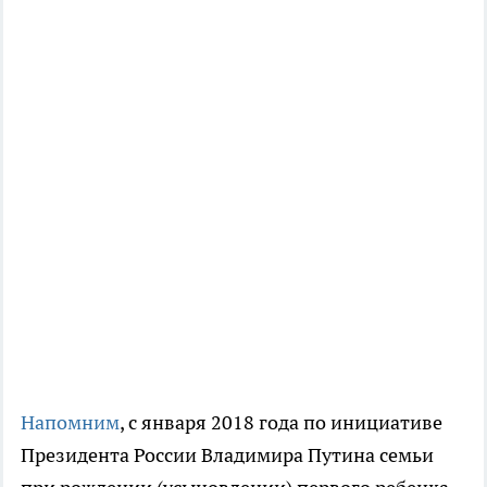
Напомним
, с января 2018 года по инициативе
Президента России Владимира Путина семьи