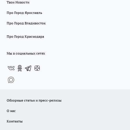
Твои Новости
Про Город Ярославль
Про Город Владивосток
Про Город Краснодара
Мы в социальных сетях
Обзорные статьи и пресс-релизы
О нас
Контакты