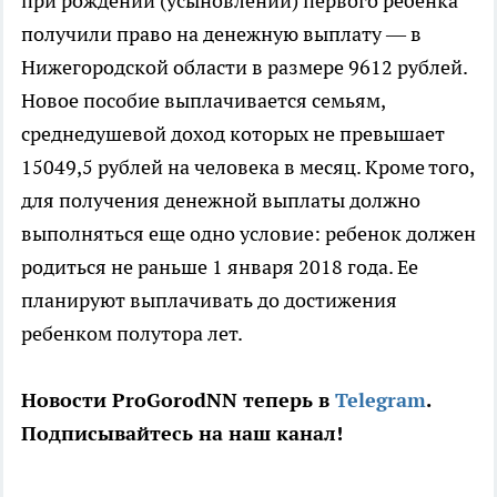
при рождении (усыновлении) первого ребенка
получили право на денежную выплату — в
Нижегородской области в размере 9612 рублей.
Новое пособие выплачивается семьям,
среднедушевой доход которых не превышает
15049,5 рублей на человека в месяц. Кроме того,
для получения денежной выплаты должно
выполняться еще одно условие: ребенок должен
родиться не раньше 1 января 2018 года. Ее
планируют выплачивать до достижения
ребенком полутора лет.
Новости ProGorodNN теперь в
Telegram
.
Подписывайтесь на наш канал!