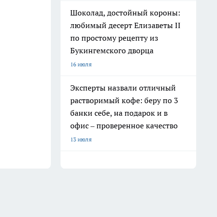
Шоколад, достойный короны:
любимый десерт Елизаветы II
по простому рецепту из
Букингемского дворца
16 июля
Эксперты назвали отличный
растворимый кофе: беру по 3
банки себе, на подарок и в
офис – проверенное качество
13 июля