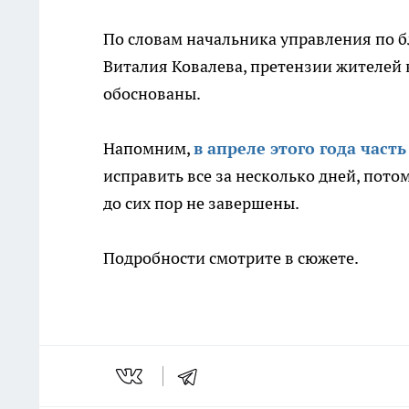
По словам начальника управления по 
Виталия Ковалева, претензии жителей 
обоснованы.
Напомним,
в апреле этого года част
исправить все за несколько дней, пото
до сих пор не завершены.
Подробности смотрите в сюжете.