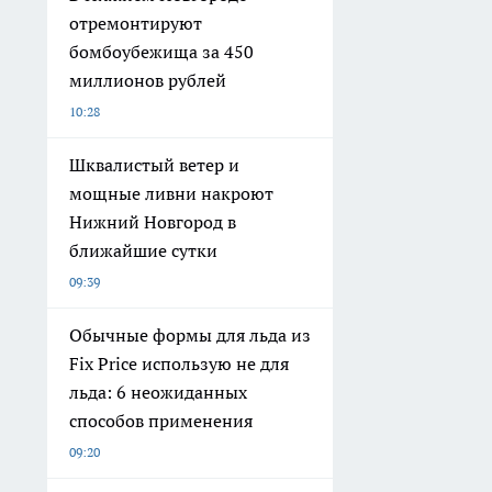
отремонтируют
бомбоубежища за 450
миллионов рублей
10:28
Шквалистый ветер и
мощные ливни накроют
Нижний Новгород в
ближайшие сутки
09:39
Обычные формы для льда из
Fix Price использую не для
льда: 6 неожиданных
способов применения
09:20