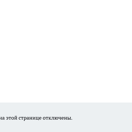
а этой странице отключены.