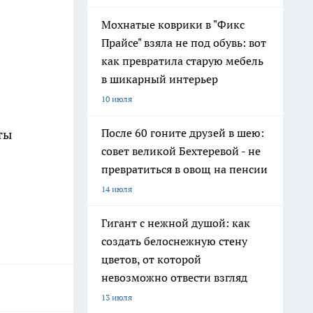
Мохнатые коврики в "Фикс
Прайсе" взяла не под обувь: вот
как превратила старую мебель
в шикарный интерьер
10 июля
После 60 гоните друзей в шею:
ты
совет великой Бехтеревой - не
превратиться в овощ на пенсии
14 июля
Гигант с нежной душой: как
создать белоснежную стену
цветов, от которой
невозможно отвести взгляд
13 июля