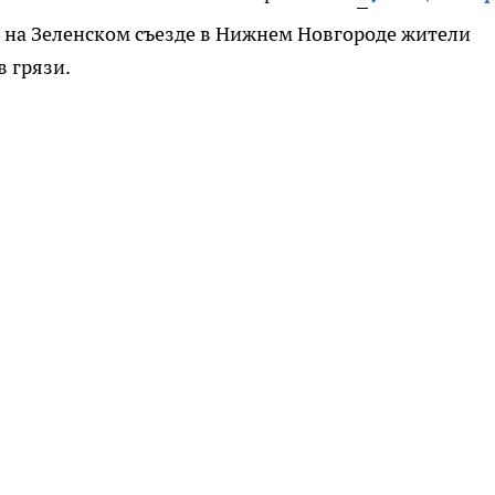
 на Зеленском съезде в Нижнем Новгороде жители
в грязи.