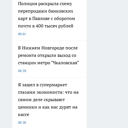
Полиция раскрыла схему
перепродажи банковских
карт в Павлове с оборотом
почти в 400 тысяч рублей
09:01
В Нижнем Новгороде после
ремонта открыли выход со
станции метро "Чкаловская"
08:39
Я зашел в супермаркет
глазами экономиста: что на
самом деле скрывают
ценники и как нас дурят на
кассе
08:30