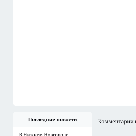
Последние новости
Комментарии н
В Нижнем Новгороде