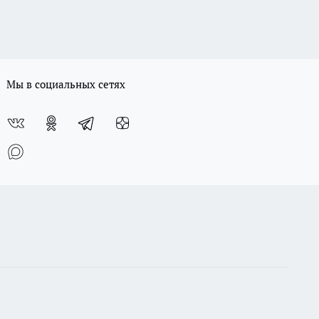
Мы в социальных сетях