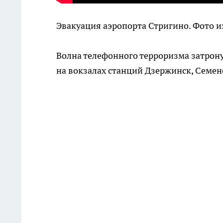
Эвакуация аэропорта Стригино. Фото и
Волна телефонного терроризма затрон
на вокзалах станций Дзержинск, Семено