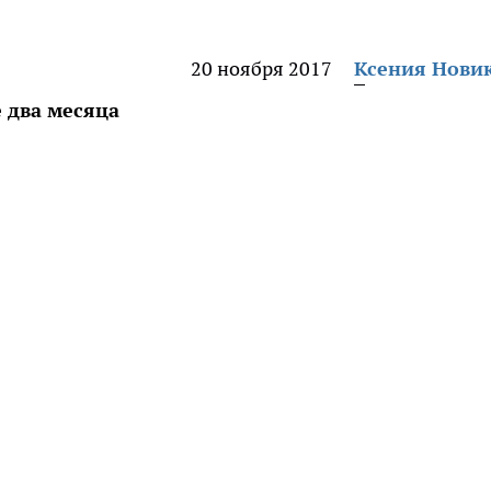
20 ноября 2017
Ксения Нови
е два месяца