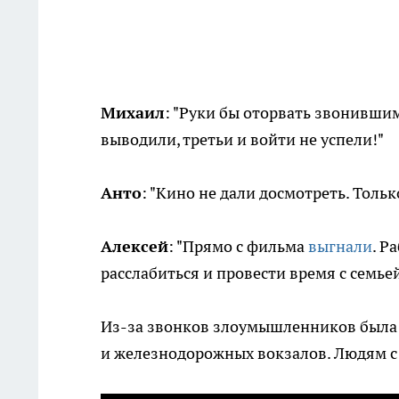
Михаил
: "Руки бы оторвать звонившим
выводили, третьи и войти не успели!"
Анто
: "Кино не дали досмотреть. Тольк
Алексей
: "Прямо с фильма
выгнали
. Р
расслабиться и провести время с семьей
Из-за звонков злоумышленников была
и железнодорожных вокзалов. Людям с 