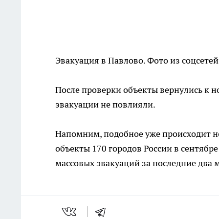
Эвакуация в Павлово. Фото из соцсетей
После проверки объекты вернулись к н
эвакуации не повлияли.
Напомним, подобное уже происходит н
объекты 170 городов России в сентябре
массовых эвакуаций за последние два 