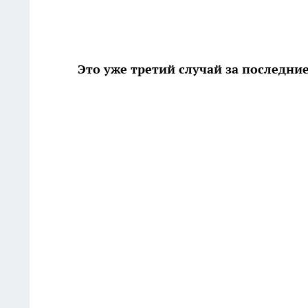
Это уже третий случай за последни