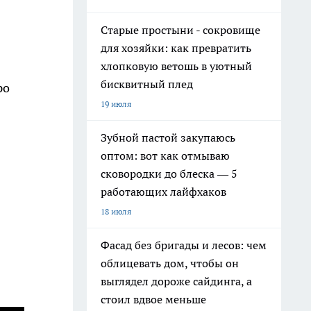
Старые простыни - сокровище
для хозяйки: как превратить
хлопковую ветошь в уютный
бисквитный плед
ро
19 июля
Зубной пастой закупаюсь
оптом: вот как отмываю
сковородки до блеска — 5
работающих лайфхаков
18 июля
Фасад без бригады и лесов: чем
облицевать дом, чтобы он
выглядел дороже сайдинга, а
стоил вдвое меньше