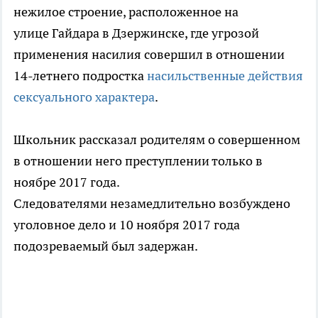
нежилое строение, расположенное на
улице Гайдара в Дзержинске, где угрозой
применения насилия совершил в отношении
14-летнего подростка
насильственные действия
сексуального характера
.
Школьник рассказал родителям о совершенном
в отношении него преступлении только в
ноябре 2017 года.
Следователями незамедлительно возбуждено
уголовное дело и 10 ноября 2017 года
подозреваемый был задержан.