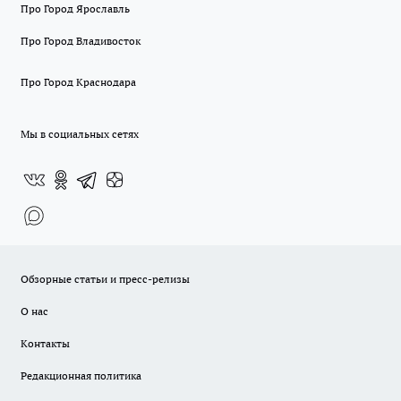
Про Город Ярославль
Про Город Владивосток
Про Город Краснодара
Мы в социальных сетях
Обзорные статьи и пресс-релизы
О нас
Контакты
Редакционная политика