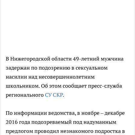
В Нижегородской области 49-летний мужчина
задержан по подозрению в сексуальном
насилии над несовершеннолетним
школьником. Об этом сообщает пресс-служба
регионального
СУ СКР
.
По информации ведомства, в ноябре – декабре
2016 года подозреваемый под надуманным
предлогом проводил незнакомого подростка в