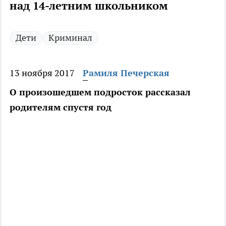
над 14-летним школьником
Дети
Криминал
13 ноября 2017
Рамиля Печерская
О произошедшем подросток рассказал
родителям спустя год