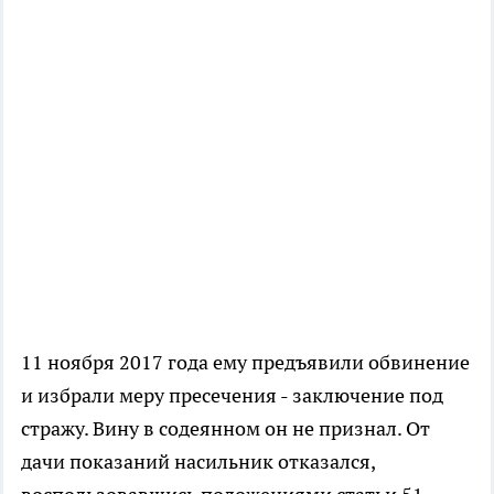
11 ноября 2017 года ему предъявили обвинение
и избрали меру пресечения - заключение под
стражу. Вину в содеянном он не признал. От
дачи показаний насильник отказался,