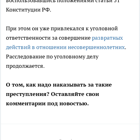
воспользовавшись положениями статьи 51
Конституции РФ.
При этом он уже привлекался к уголовной
ответственности за совершение
развратных
действий в отношении несовершеннолетних
.
Расследование по уголовному делу
продолжается.
О том, как надо наказывать за такие
преступления? Оставляйте свои
комментарии под новостью.