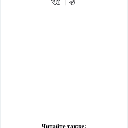
Читайте также: