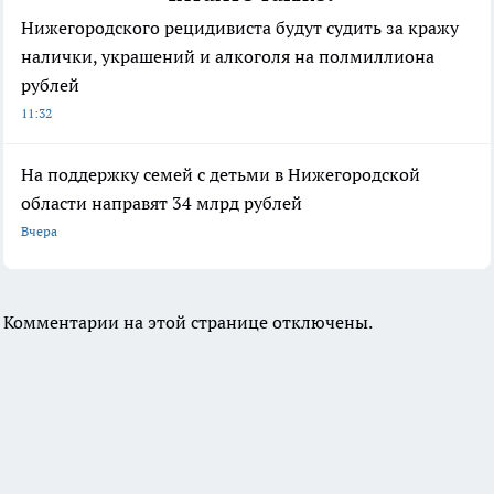
Нижегородского рецидивиста будут судить за кражу
налички, украшений и алкоголя на полмиллиона
рублей
11:32
На поддержку семей с детьми в Нижегородской
области направят 34 млрд рублей
Вчера
Комментарии на этой странице отключены.