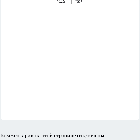
Комментарии на этой странице отключены.