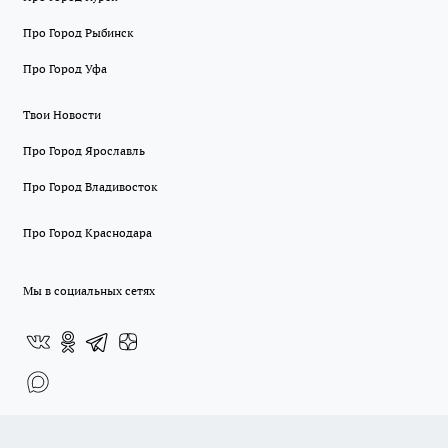
Про Город Рыбинск
Про Город Уфа
Твои Новости
Про Город Ярославль
Про Город Владивосток
Про Город Краснодара
Мы в социальных сетях