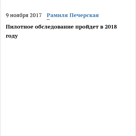
9 ноября 2017
Рамиля Печерская
Пилотное обследование пройдет в 2018
году