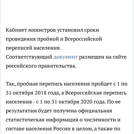
Кабинет министров установил сроки
проведения пробной и Всероссийской
переписей населения.
Соответствующий
документ
размещен на сайте
российского правительства.
Так, пробная перепись населения пройдет с 1 по
31 октября 2018 года, а Всероссийская перепись
населения - с 1 по 31 октября 2020 года. По ее
результатам будет получена официальная
статистическая информация о численности и
составе населения России в целом, а также по