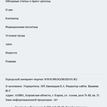
Обзорные статьи и пресс-релизы
О нас
Контакты
Редакционная политика
Условия труда
Авто
Новости
Главная
Городской интернет-портал WWW.PROGORODNN.RU
О компании: Учредитель: ИП Звеняцкая Е.А. Редактор сайта: Бакаева
Ю.Г.
Адрес: 610001, Кировская область, г. Киров, ул. Азина, дом № 80, кв. 31
Знак информационной продукции: 16+