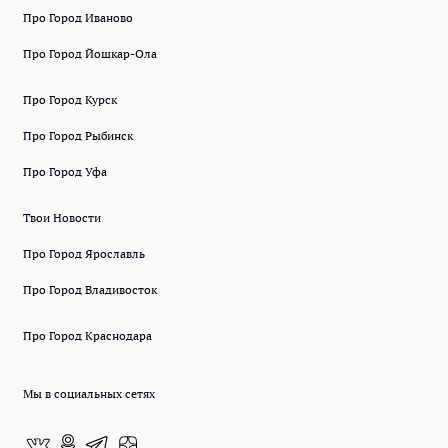
Про Город Иваново
Про Город Йошкар-Ола
Про Город Курск
Про Город Рыбинск
Про Город Уфа
Твои Новости
Про Город Ярославль
Про Город Владивосток
Про Город Краснодара
Мы в социальных сетях