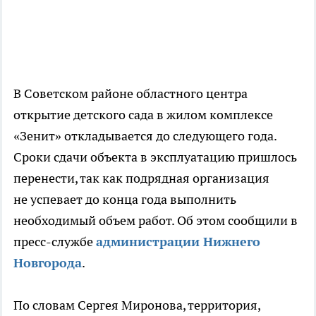
В Советском районе областного центра
открытие детского сада в жилом комплексе
«Зенит» откладывается до следующего года.
Сроки сдачи объекта в эксплуатацию пришлось
перенести, так как подрядная организация
не успевает до конца года выполнить
необходимый объем работ. Об этом сообщили в
пресс-службе
администрации Нижнего
Новгорода
.
По словам Сергея Миронова, территория,