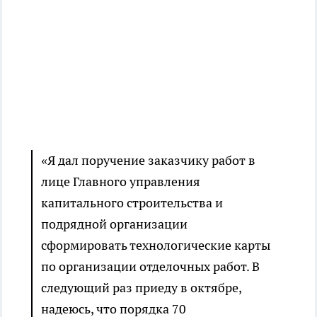
«Я дал поручение заказчику работ в
лице Главного управления
капитального строительства и
подрядной организации
сформировать технологические карты
по организации отделочных работ. В
следующий раз приеду в октябре,
надеюсь, что порядка 70