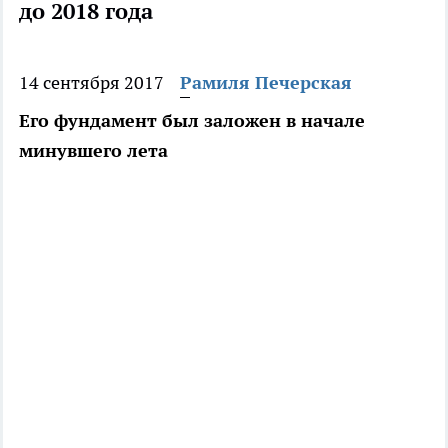
до 2018 года
14 сентября 2017
Рамиля Печерская
Его фундамент был заложен в начале
минувшего лета