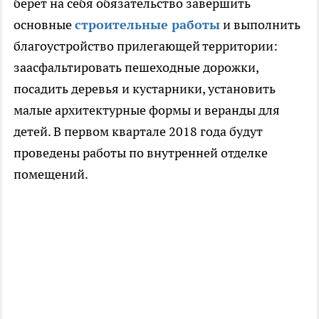
берет на себя обязательство завершить
основные
строительные работы
и выполнить
благоустройство прилегающей территории:
заасфальтировать пешеходные дорожки,
посадить деревья и кустарники, установить
малые архитектурные формы и веранды для
детей. В первом квартале 2018 года будут
проведены работы по внутренней отделке
помещений.