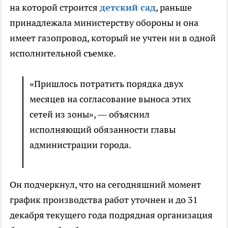
на которой строится
детский сад
, раньше
принадлежала министерству обороны и она
имеет газопровод, который не учтен ни в одной
исполнительной съемке.
«Пришлось потратить порядка двух
месяцев на согласование выноса этих
сетей из зоны», — объяснил
исполняющий обязанности главы
администрации города.
Он подчеркнул, что на сегодняшний момент
график производства работ уточнен и до 31
декабря текущего года подрядная организация