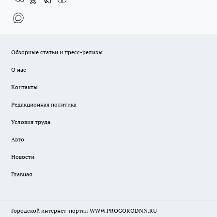
Обзорные статьи и пресс-релизы
О нас
Контакты
Редакционная политика
Условия труда
Авто
Новости
Главная
Городской интернет-портал WWW.PROGORODNN.RU