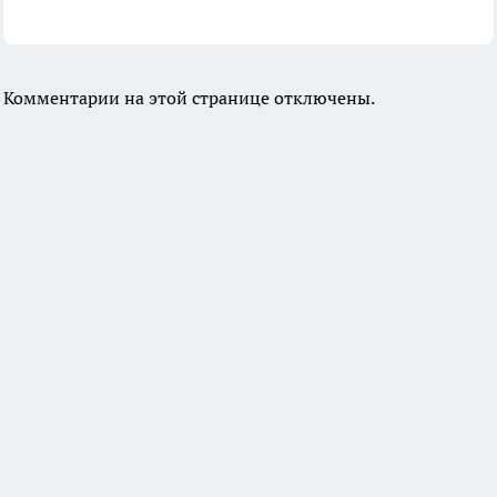
Комментарии на этой странице отключены.