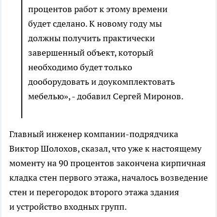
процентов работ к этому времени
будет сделано. К новому году мы
должны получить практически
завершенный объект, который
необходимо будет только
дооборудовать и доукомплектовать
мебелью», - добавил Сергей Миронов.
Главный инженер компании-подрядчика
Виктор Шолохов, сказал, что уже к настоящему
моменту на 90 процентов закончена кирпичная
кладка стен первого этажа, началось возведение
стен и перегородок второго этажа здания
и устройство входных групп.