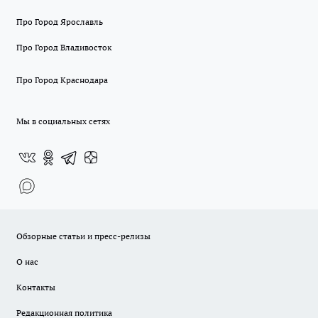
Про Город Ярославль
Про Город Владивосток
Про Город Краснодара
Мы в социальных сетях
Обзорные статьи и пресс-релизы
О нас
Контакты
Редакционная политика