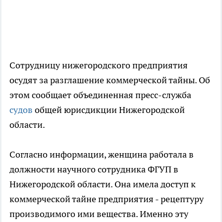
Сотрудницу нижегородского предприятия
осудят за разглашение коммерческой тайны. Об
этом сообщает объединенная пресс-служба
судов
общей юрисдикции Нижегородской
области.
Согласно информации, женщина работала в
должности научного сотрудника ФГУП в
Нижегородской области. Она имела доступ к
коммерческой тайне предприятия - рецептуру
производимого ими вещества. Именно эту