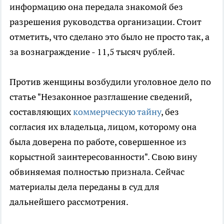
информацию она передала знакомой без
разрешения руководства организации. Стоит
отметить, что сделано это было не просто так, а
за вознаграждение - 11,5 тысяч рублей.
Против женщины возбудили уголовное дело по
статье "Незаконное разглашение сведений,
составляющих
коммерческую тайну
, без
согласия их владельца, лицом, которому она
была доверена по работе, совершенное из
корыстной заинтересованности". Свою вину
обвиняемая полностью признала. Сейчас
материалы дела переданы в суд для
дальнейшего рассмотрения.