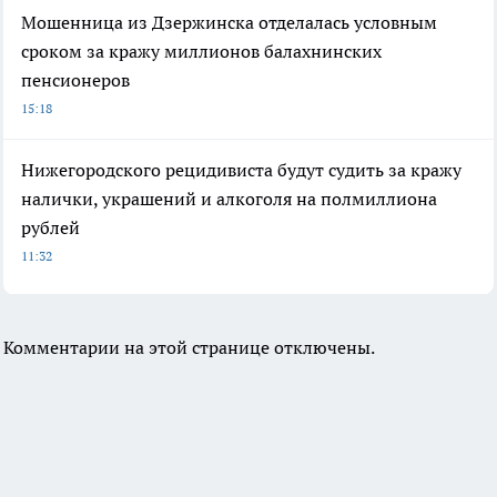
Мошенница из Дзержинска отделалась условным
сроком за кражу миллионов балахнинских
пенсионеров
15:18
Нижегородского рецидивиста будут судить за кражу
налички, украшений и алкоголя на полмиллиона
рублей
11:32
Комментарии на этой странице отключены.