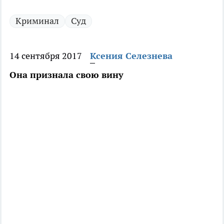
Криминал
Суд
14 сентября 2017
Ксения Селезнева
Она признала свою вину