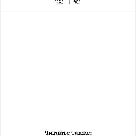
Читайте также: