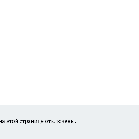
а этой странице отключены.