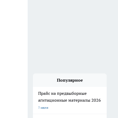
Популярное
Прайс на предвыборные
агитационные материалы 2026
7 июля