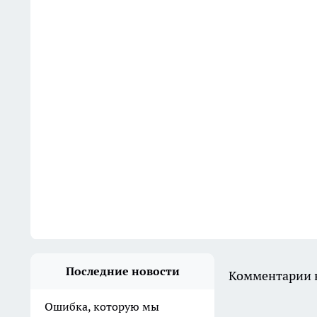
Последние новости
Комментарии н
Ошибка, которую мы