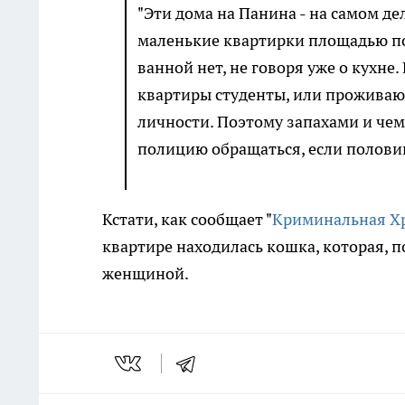
"Эти дома на Панина - на самом де
маленькие квартирки площадью по 
ванной нет, не говоря уже о кухне
квартиры студенты, или проживаю
личности. Поэтому запахами и чем-
полицию обращаться, если полови
Кстати, как сообщает "
Криминальная Х
квартире находилась кошка, которая, п
женщиной.