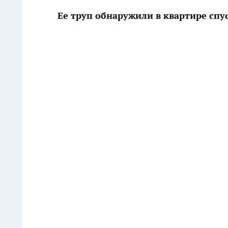
Ее труп обнаружили в квартире спу