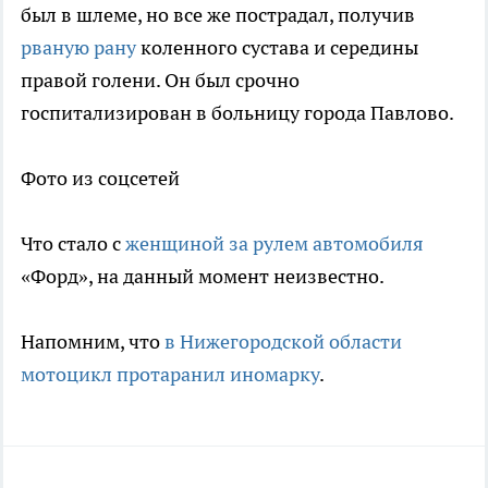
был в шлеме, но все же пострадал, получив
рваную рану
коленного сустава и середины
правой голени. Он был срочно
госпитализирован в больницу города Павлово.
Фото из соцсетей
Что стало с
женщиной за рулем автомобиля
«Форд», на данный момент неизвестно.
Напомним, что
в Нижегородской области
мотоцикл протаранил иномарку
.