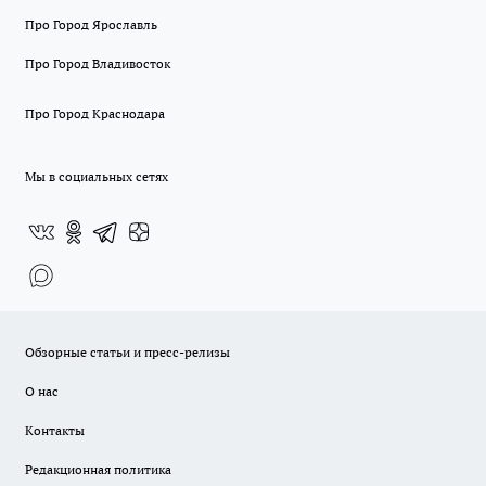
Про Город Ярославль
Про Город Владивосток
Про Город Краснодара
Мы в социальных сетях
Обзорные статьи и пресс-релизы
О нас
Контакты
Редакционная политика