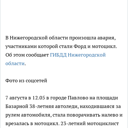
В Нижегородской области произошла авария,
участниками которой стали Форд и мотоцикл.
Об этом сообщает
ГИБДД Нижегородской
области
.
Фото из соцсетей
7 августа в 12.05 в городе Павлово на площади
Базарной 38-летняя автоледи, находившаяся за
рулем автомобиля, стала поворачивать налево и
врезалась в мотоцикл. 23-летний мотоциклист