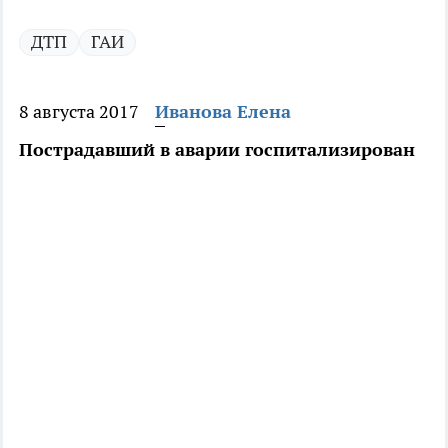
ДТП
ГАИ
8 августа 2017
Иванова Елена
Пострадавший в аварии госпитализирован