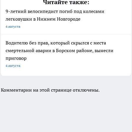
Читайте также:
9-летний велосипедист погиб под колесами
легковушки в Нижнем Новгороде
4 августа
Водителю без прав, который скрылся с места
смертельной аварии в Борском районе, вынесли
приговор
4 августа
Комментарии на этой странице отключены.