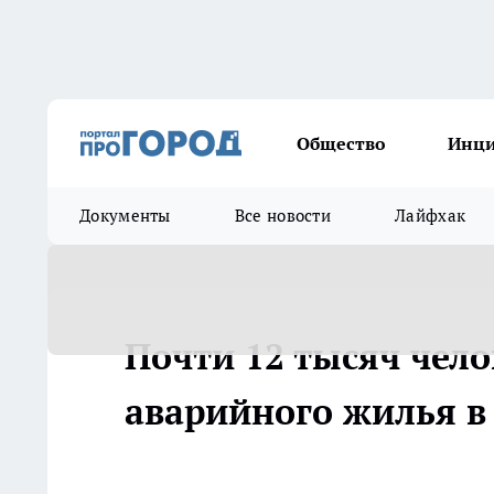
Общество
Инц
Документы
Все новости
Лайфхак
Почти 12 тысяч чело
аварийного жилья в