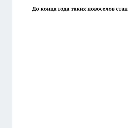
До конца года таких новоселов ста