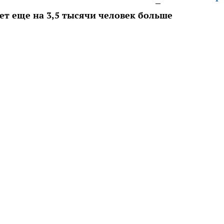
нет еще на 3,5 тысячи человек больше