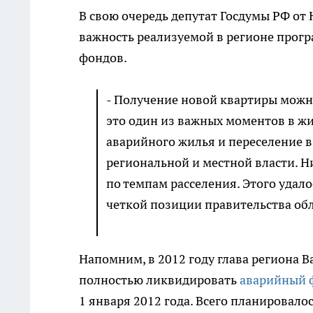
В свою очередь депутат Госдумы РФ от
важность реализуемой в регионе про
фондов.
- Получение новой квартиры можно
это один из важных моментов в жи
аварийного жилья и переселение в
региональной и местной власти. Н
по темпам расселения. Этого удало
четкой позиции правительства обл
Напомним, в 2012 году глава региона В
полностью ликвидировать
аварийный 
1 января 2012 года. Всего планировало