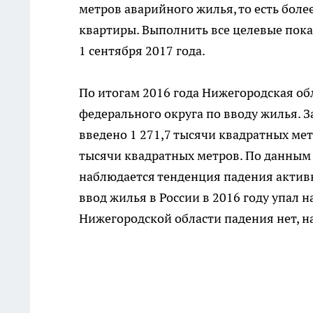
метров аварийного жилья, то есть бол
квартиры. Выполнить все целевые пока
1 сентября 2017 года.
По итогам 2016 года Нижегородская о
федерального округа по вводу жилья. 
введено 1 271,7 тысячи квадратных мет
тысячи квадратных метров. По данным 
наблюдается тенденция падения активн
ввод жилья в России в 2016 году упал н
Нижегородской области падения нет, н