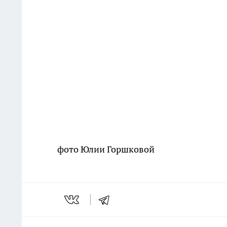
фото Юлии Горшковой