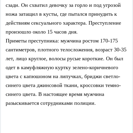
сзади. Он схватил девочку за горло и под угрозой
ножа затащил в кусты, где пытался принудить к
действиям сексуального характера. Преступление
произошло около 15 часов дня.
Приметы преступника: мужчина ростом 170-175
сантиметров, плотного телосложения, возраст 30-35
лет, лицо круглое, волосы русые короткие.
Он был
одет в камуфляжную куртку зелено-коричневого
цвета с капюшоном на липучках, бриджи светло-
синего цвета джинсовой ткани, кроссовки темно-
синего цвета.
В настоящее время мужчина
разыскивается сотрудниками полиции.