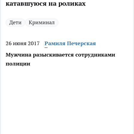
катавшуюся на роликах
Дети
Криминал
26 июня 2017
Рамиля Печерская
Мужчина разыскивается сотрудниками
полиции