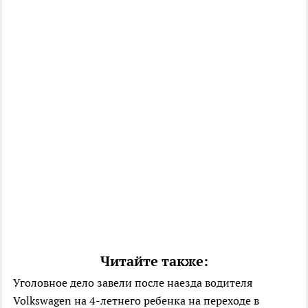
Читайте также:
Уголовное дело завели после наезда водителя
Volkswagen на 4-летнего ребенка на переходе в