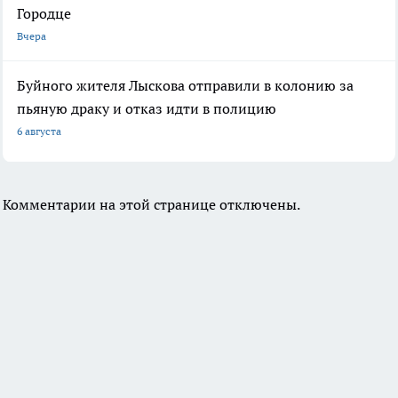
Городце
Вчера
Буйного жителя Лыскова отправили в колонию за
пьяную драку и отказ идти в полицию
6 августа
Комментарии на этой странице отключены.