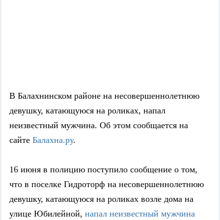
В Балахнинском районе на несовершеннолетнюю
девушку, катающуюся на роликах, напал
неизвестный мужчина. Об этом сообщается на
сайте
Балахна.ру
.
16 июня в полицию поступило сообщение о том,
что в поселке Гидроторф на несовершеннолетнюю
девушку, катающуюся на роликах возле дома на
улице Юбилейной,
напал неизвестный мужчина