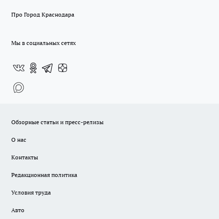
Про Город Краснодара
Мы в социальных сетях
Обзорные статьи и пресс-релизы
О нас
Контакты
Редакционная политика
Условия труда
Авто