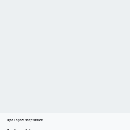
Про Город Дзержинск