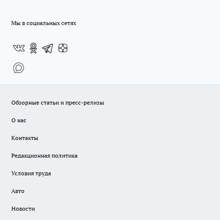
Мы в социальных сетях
Обзорные статьи и пресс-релизы
О нас
Контакты
Редакционная политика
Условия труда
Авто
Новости