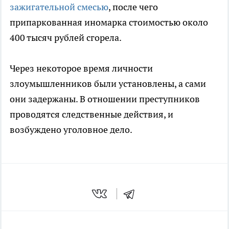
зажигательной смесью
, после чего
припаркованная иномарка стоимостью около
400 тысяч рублей сгорела.
Через некоторое время личности
злоумышленников были установлены, а сами
они задержаны. В отношении преступников
проводятся следственные действия, и
возбуждено уголовное дело.