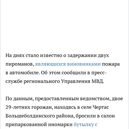
На днях стало известно о задержании двух
пироманов,
являющихся виновниками
пожара
в автомобиле. Об этом сообщили в пресс-
службе регионального Управления МВД.
По данным, предоставленным ведомством, двое
29-летних горожан, находясь в селе Чертас
Большеболдинского района, бросили в салон
припаркованной иномарки
бутылку с