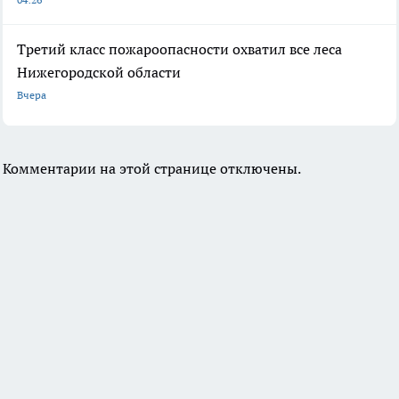
Третий класс пожароопасности охватил все леса
Нижегородской области
Вчера
Комментарии на этой странице отключены.