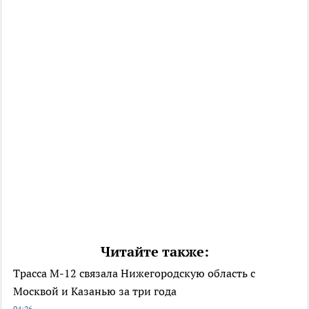
Читайте также:
Трасса М-12 связала Нижегородскую область с
Москвой и Казанью за три года
04:26