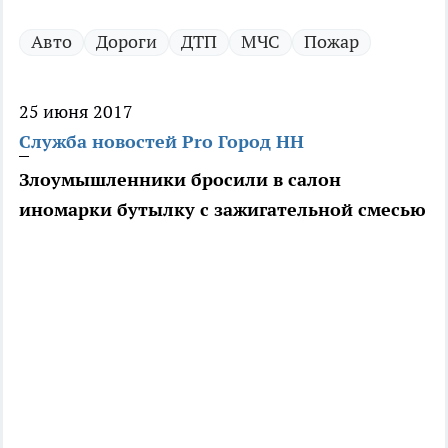
Авто
Дороги
ДТП
МЧС
Пожар
25 июня 2017
Служба новостей Pro Город НН
Злоумышленники бросили в салон
иномарки бутылку с зажигательной смесью