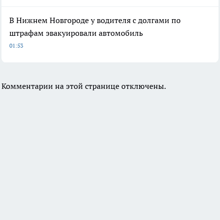
В Нижнем Новгороде у водителя с долгами по
штрафам эвакуировали автомобиль
01:53
Комментарии на этой странице отключены.