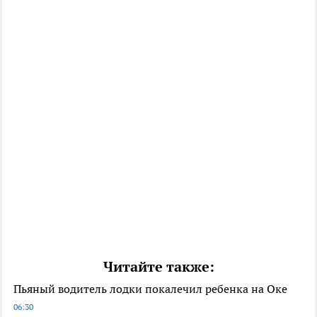
Читайте также:
Пьяный водитель лодки покалечил ребенка на Оке
06:30