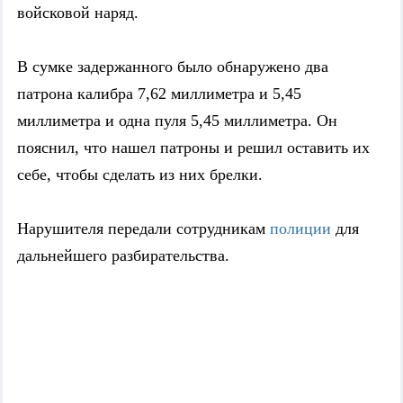
войсковой наряд.
В сумке задержанного было обнаружено два
патрона калибра 7,62 миллиметра и 5,45
миллиметра и одна пуля 5,45 миллиметра. Он
пояснил, что нашел патроны и решил оставить их
себе, чтобы сделать из них брелки.
Нарушителя передали сотрудникам
полиции
для
дальнейшего разбирательства.