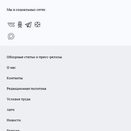
Мы в социальных сетях
Обзорные статьи и пресс-релизы
О нас
Контакты
Редакционная политика
Условия труда
Авто
Новости
Главная