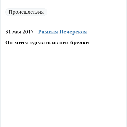
Происшествия
31 мая 2017
Рамиля Печерская
Он хотел сделать из них брелки