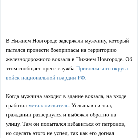
В Нижнем Новгороде задержали мужчину, который
пытался пронести боеприпасы на территорию
железнодорожного вокзала в Нижнем Новгороде. Об
этом сообщает пресс-служба
Приволжского округа
войск национальной гвардии РФ.
Когда мужчина заходил в здание вокзала, на входе
сработал
металлоискатель
. Услышав сигнал,
гражданин развернулся и выбежал обратно на
улицу. Там он попытался избавиться от патронов,
но сделать этого не успел, так как его догнал