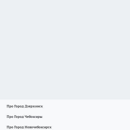
Про Город Дзержинск
Про Город Чебоксары
Про Город Новочебоксарск