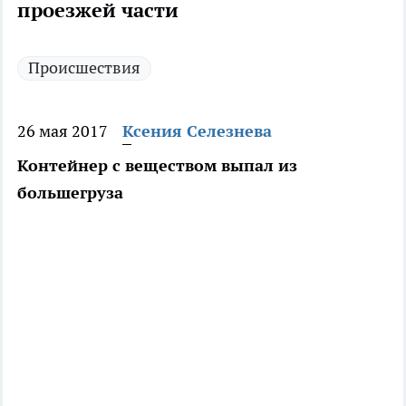
проезжей части
Происшествия
26 мая 2017
Ксения Селезнева
Контейнер с веществом выпал из
большегруза