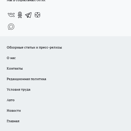
Обзорные статьи и пресс-релизы
О нас
Контакты
Редакционная политика
Условия труда
Авто
Новости
Главная