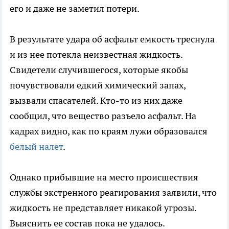
его и даже не заметил потери.
В результате удара об асфальт емкость треснула
и из нее потекла неизвестная жидкость.
Свидетели случившегося, которые якобы
почувствовали едкий химический запах,
вызвали спасателей. Кто-то из них даже
сообщил, что вещество разъело асфальт. На
кадрах видно, как по краям лужи образовался
белый налет
.
Однако прибывшие на место происшествия
службы экстренного реагирования заявили, что
жидкость не представляет никакой угрозы.
Выяснить ее состав пока не удалось.