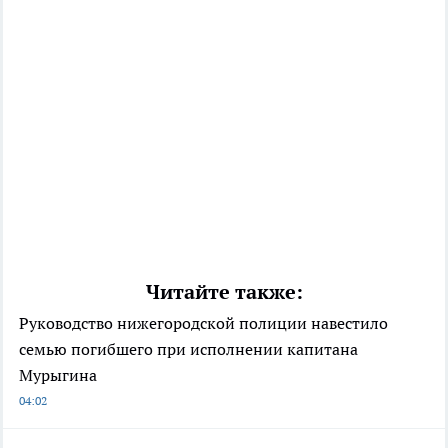
Читайте также:
Руководство нижегородской полиции навестило
семью погибшего при исполнении капитана
Мурыгина
04:02