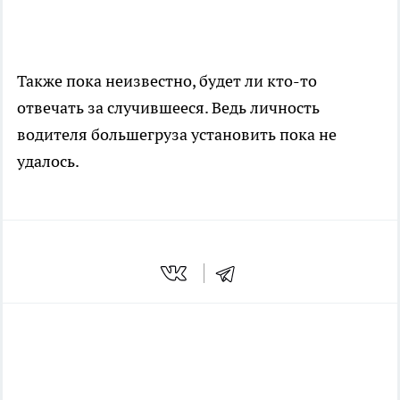
Также пока неизвестно, будет ли кто-то
отвечать за случившееся. Ведь личность
водителя большегруза установить пока не
удалось.