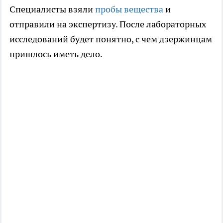
Специалисты взяли
пробы вещества
и
отправили на экспертизу. После лабораторных
исследований будет понятно, с чем дзержинцам
пришлось иметь дело.