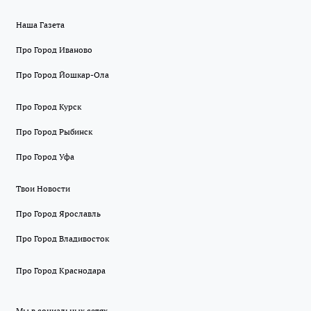
Наша Газета
Про Город Иваново
Про Город Йошкар-Ола
Про Город Курск
Про Город Рыбинск
Про Город Уфа
Твои Новости
Про Город Ярославль
Про Город Владивосток
Про Город Краснодара
Мы в социальных сетях