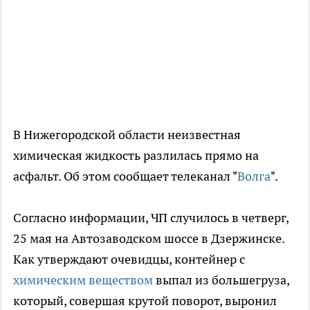
В Нижегородской области неизвестная
химическая жидкость разлилась прямо на
асфальт. Об этом сообщает телеканал "
Волга
".
Согласно информации, ЧП случилось в четверг,
25 мая на Автозаводском шоссе в Дзержинске.
Как утверждают очевидцы, контейнер с
химическим веществом
выпал из большегруза,
который, совершая крутой поворот, выронил