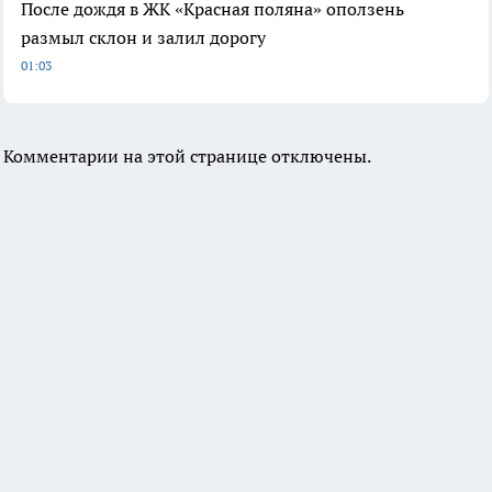
После дождя в ЖК «Красная поляна» оползень
размыл склон и залил дорогу
01:03
Комментарии на этой странице отключены.