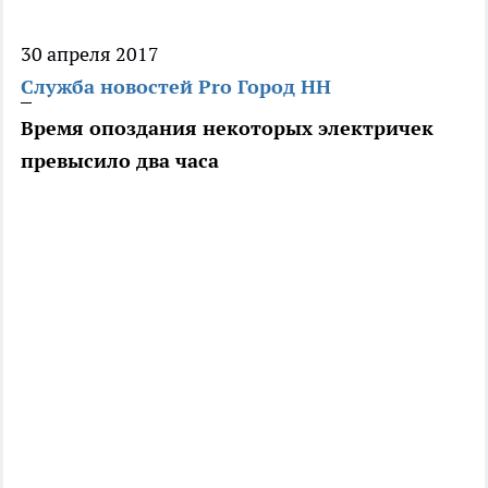
30 апреля 2017
Служба новостей Pro Город НН
Время опоздания некоторых электричек
превысило два часа