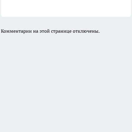
Комментарии на этой странице отключены.