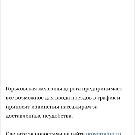
Горьковская железная дорога предпринимает
все возможное для ввода поездов в график и
приносит извинения пассажирам за
доставленные неудобства.
Следите за новостями на сайте
progorodnn.ru