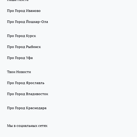
Про Город Иваново
Про Город Йошкар-Ола
Про Город Курск
Про Город Рыбинск
Про Город Уфа
Твои Новости
Про Город Ярославль
Про Город Владивосток
Про Город Краснодара
Мы в социальных сетях