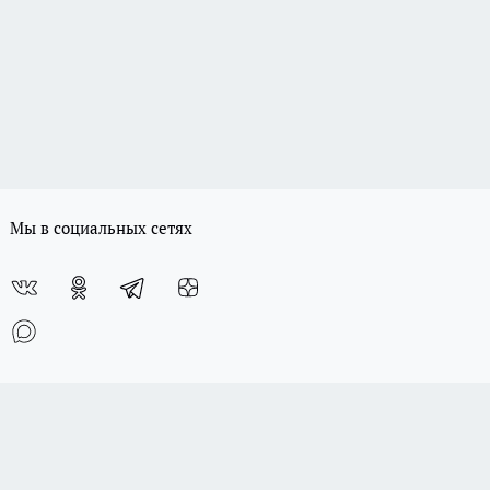
Мы в социальных сетях