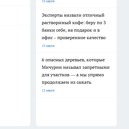
13 июля
Эксперты назвали отличный
растворимый кофе: беру по 3
банки себе, на подарок и в
офис – проверенное качество
13 июля
6 опасных деревьев, которые
Мичурин называл запретными
для участков — а мы упрямо
продолжаем их сажать
12 июля