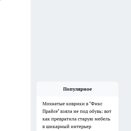
Популярное
Мохнатые коврики в "Фикс
Прайсе" взяла не под обувь: вот
как превратила старую мебель
в шикарный интерьер