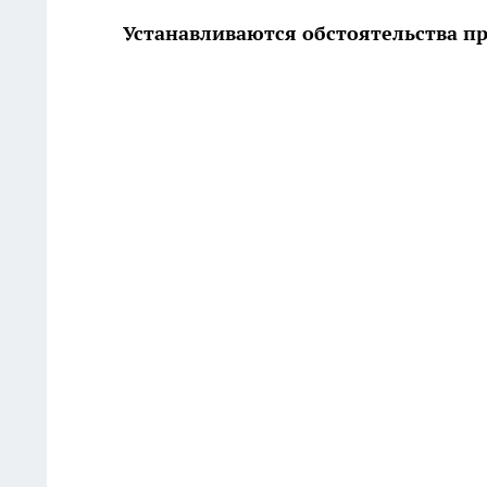
Устанавливаются обстоятельства 