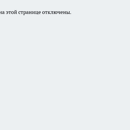
а этой странице отключены.