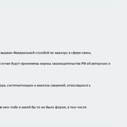
выдано Федеральной службой по надзору в сфере связи,
случае будут применены нормы законодательства РФ об авторских и
а, систематизации и анализа сведений, относящихся к
ю кем-либо в какой бы то ни было форме, в том числе