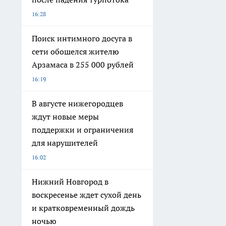
16:28
Поиск интимного досуга в
сети обошелся жителю
Арзамаса в 255 000 рублей
16:19
В августе нижегородцев
ждут новые меры
поддержки и ограничения
для нарушителей
16:02
Нижний Новгород в
воскресенье ждет сухой день
и кратковременный дождь
ночью