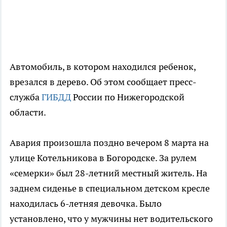
Автомобиль, в котором находился ребенок,
врезался в дерево. Об этом сообщает пресс-
служба
ГИБДД
России по Нижегородской
области.
Авария произошла поздно вечером 8 марта на
улице Котельникова в Богородске. За рулем
«семерки» был 28-летний местный житель. На
заднем сиденье в специальном детском кресле
находилась 6-летняя девочка. Было
установлено, что у мужчины нет водительского