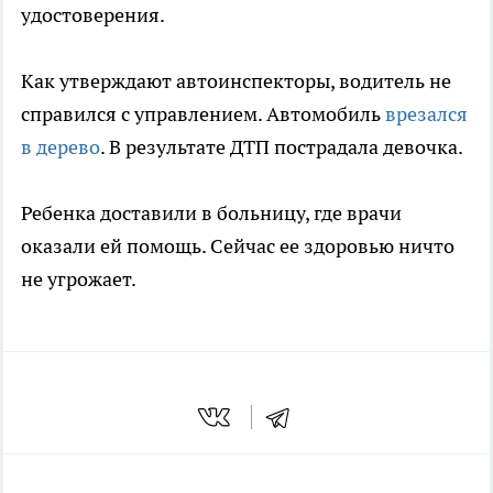
удостоверения.
Как утверждают автоинспекторы, водитель не
справился с управлением. Автомобиль
врезался
в дерево
. В результате ДТП пострадала девочка.
Ребенка доставили в больницу, где врачи
оказали ей помощь. Сейчас ее здоровью ничто
не угрожает.