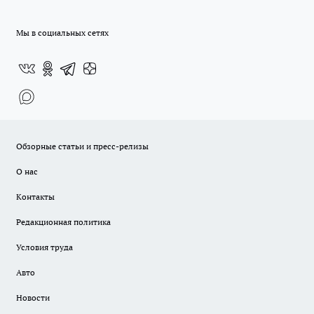
Мы в социальных сетях
Обзорные статьи и пресс-релизы
О нас
Контакты
Редакционная политика
Условия труда
Авто
Новости