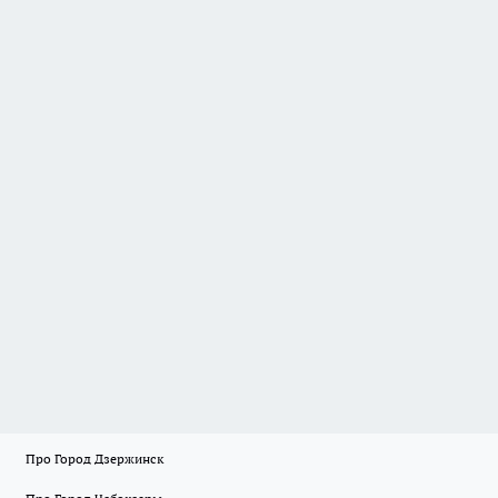
Про Город Дзержинск