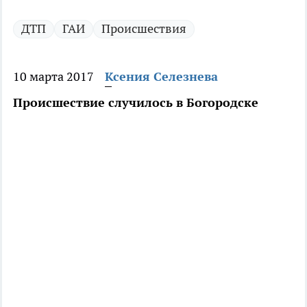
ДТП
ГАИ
Происшествия
10 марта 2017
Ксения Селезнева
Происшествие случилось в Богородске