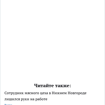
Читайте также:
Сотрудник мясного цеха в Нижнем Новгороде
лишился руки на работе
Вчера