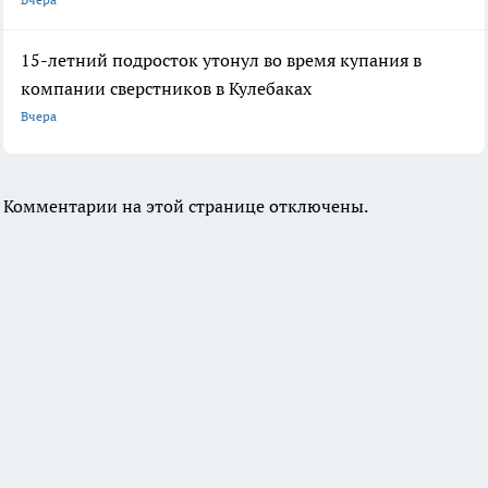
15-летний подросток утонул во время купания в
компании сверстников в Кулебаках
Вчера
Комментарии на этой странице отключены.