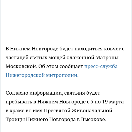
В Нижнем Новгороде будет находиться ковчег с
частицей святых мощей блаженной Матроны
Московской. Об этом сообщает
пресс-служба
Нижегородской митрополии.
Согласно информации, святыня будет
пребывать в Нижнем Новгороде с 5 по 19 марта
в храме во имя Пресвятой Живоначальной
Троицы Нижнего Новгорода в Высокове.