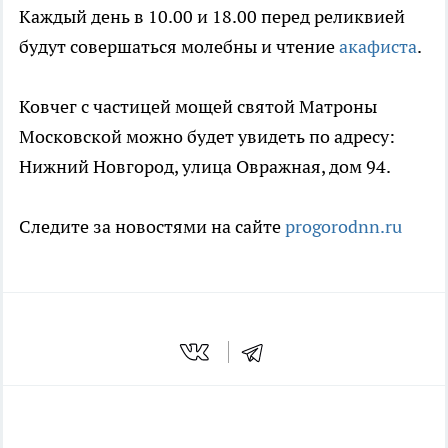
Каждый день в 10.00 и 18.00 перед реликвией
будут совершаться молебны и чтение
акафиста
.
Ковчег с частицей мощей святой Матроны
Московской можно будет увидеть по адресу:
Нижний Новгород, улица Овражная, дом 94.
Следите за новостями на сайте
progorodnn.ru