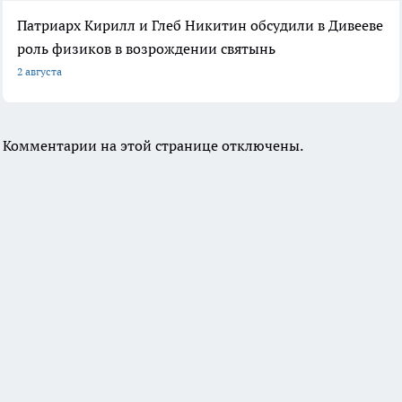
Патриарх Кирилл и Глеб Никитин обсудили в Дивееве
роль физиков в возрождении святынь
2 августа
Комментарии на этой странице отключены.