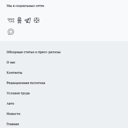
Мы в социальных сетях
Обзорные статьи и пресс-релизы
О нас
Контакты
Редакционная политика
Условия труда
Авто
Новости
Главная