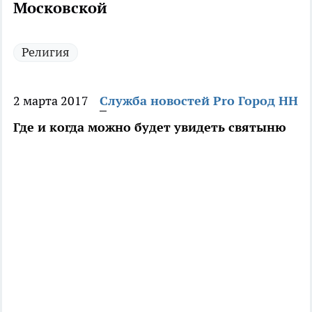
Московской
Религия
2 марта 2017
Служба новостей Pro Город НН
Где и когда можно будет увидеть святыню