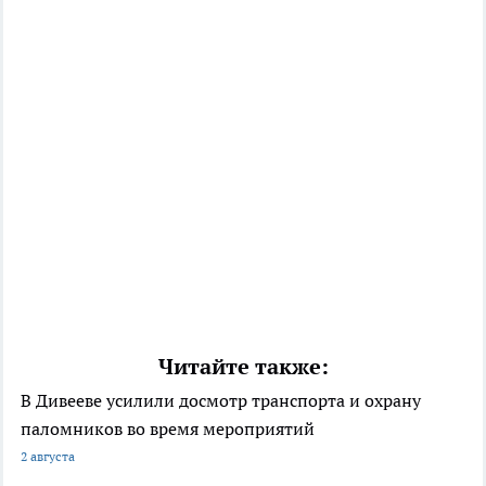
Читайте также:
В Дивееве усилили досмотр транспорта и охрану
паломников во время мероприятий
2 августа