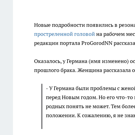
Новые подробности появились в резон
простреленной головой
на рабочем мес
редакции портала ProGorodNN рассказа
Оказалось, у Германа (имя изменено) о
прошлого брака. Женщина рассказала о
- У Германа были проблемы с женой
перед Новым годом. Но его что-то 
родных понять не может. Тем более
положении. К сожалению, я не знаю