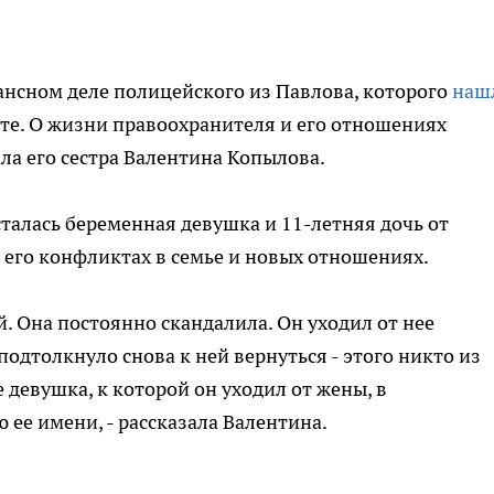
ансном деле полицейского из Павлова, которого
наш
те. О жизни правоохранителя и его отношениях
ла его сестра Валентина Копылова.
сталась беременная девушка и 11-летняя дочь от
 его конфликтах в семье и новых отношениях.
. Она постоянно скандалила. Он уходил от нее
подтолкнуло снова к ней вернуться - этого никто из
 девушка, к которой он уходил от жены, в
 ее имени, - рассказала Валентина.