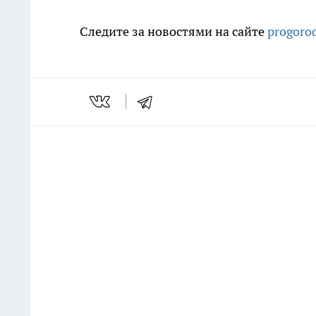
Следите за новостями на сайте
progoro