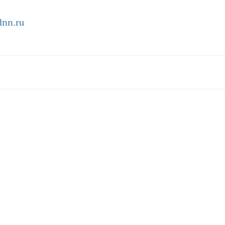
dnn.ru