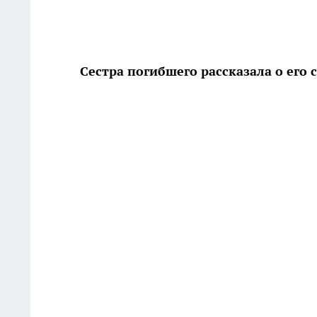
Сестра погибшего рассказала о его