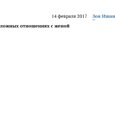
14 февраля 2017
Зоя Иша
 сложных отношениях с женой