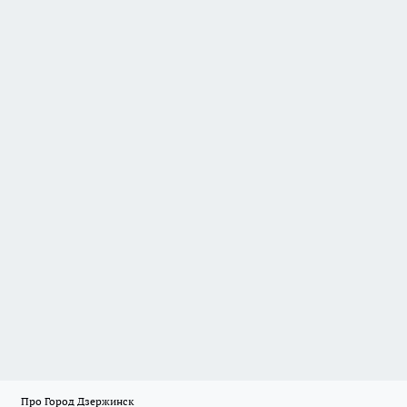
Про Город Дзержинск