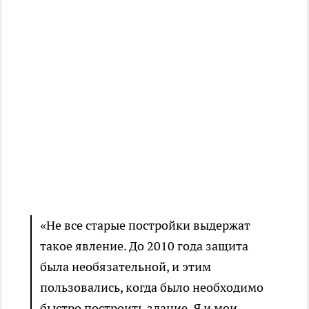
«Не все старые постройки выдержат
такое явление. До 2010 года защита
была необязательной, и этим
пользовались, когда было необходимо
быстро построить здание. Я и мои