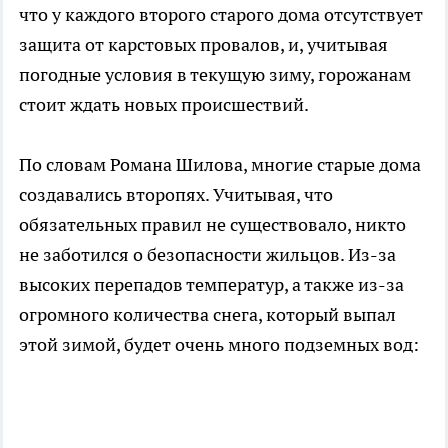
что у каждого второго старого дома отсутствует
защита от карстовых провалов, и, учитывая
погодные условия в текущую зиму, горожанам
стоит ждать новых происшествий.
По словам Романа Шилова, многие старые дома
создавались второпях. Учитывая, что
обязательных правил не существовало, никто
не заботился о безопасности жильцов. Из-за
высоких перепадов температур, а также из-за
огромного количества снега, который выпал
этой зимой, будет очень много подземных вод: