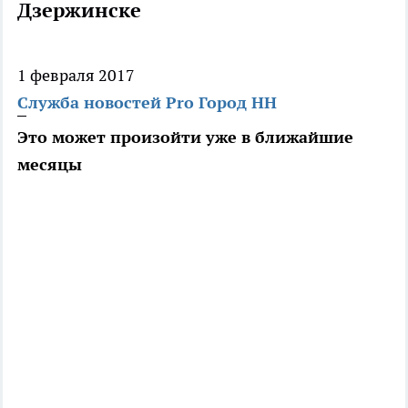
Дзержинске
1 февраля 2017
Служба новостей Pro Город НН
Это может произойти уже в ближайшие
месяцы