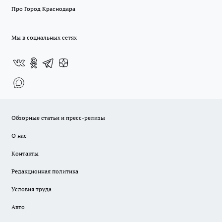
Про Город Краснодара
Мы в социальных сетях
Обзорные статьи и пресс-релизы
О нас
Контакты
Редакционная политика
Условия труда
Авто