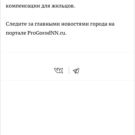
компенсации для жильцов.
Следите за главными новостями города на
портале ProGorodNN.ru.