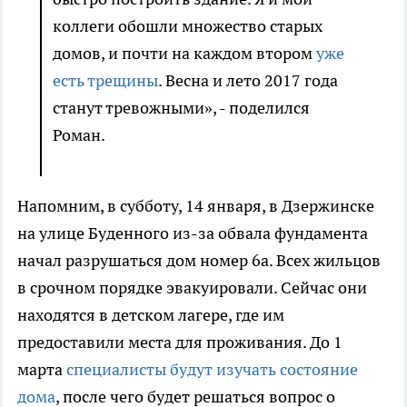
коллеги обошли множество старых
домов, и почти на каждом втором
уже
есть трещины
. Весна и лето 2017 года
станут тревожными», - поделился
Роман.
Напомним, в субботу, 14 января, в Дзержинске
на улице Буденного из-за обвала фундамента
начал разрушаться дом номер 6а. Всех жильцов
в срочном порядке эвакуировали. Сейчас они
находятся в детском лагере, где им
предоставили места для проживания. До 1
марта
специалисты будут изучать состояние
дома
, после чего будет решаться вопрос о