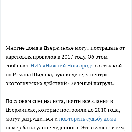
Многие дома в Дзержинске могут пострадать от
карстовых провалов в 2017 году. Об этом
сообщает
НИА «Нижний Новгород»
со ссылкой
на Романа Шилова, руководителя центра
экологических действий «Зеленый патруль».
По словам специалиста, почти все здания в
Дзержинске, которые построили до 2010 года,
могут разрушиться и
повторить судьбу дома
номер 6а на улице Буденного. Это связано с тем,