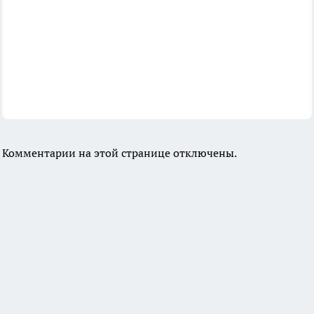
Комментарии на этой странице отключены.