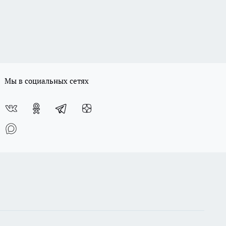
Мы в социальных сетях