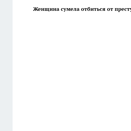
Женщина сумела отбиться от прес