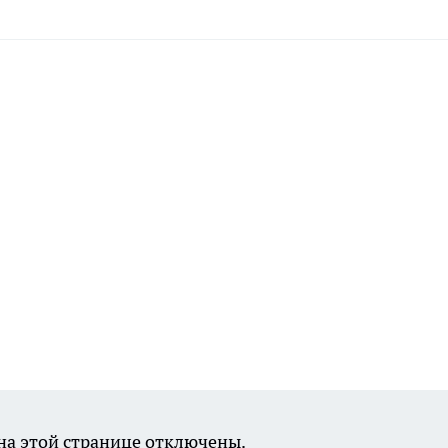
а этой странице отключены.