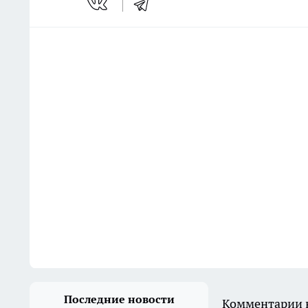
Последние новости
Комментарии н