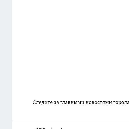
Следите за главными новостями города