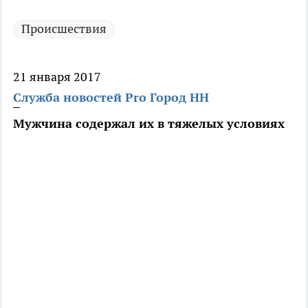
Происшествия
21 января 2017
Служба новостей Pro Город НН
Мужчина содержал их в тяжелых условиях