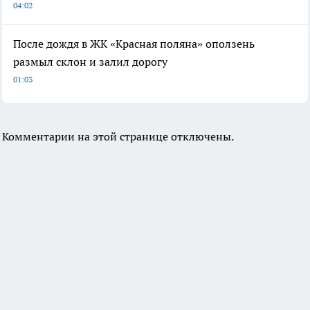
04:02
После дождя в ЖК «Красная поляна» оползень
размыл склон и залил дорогу
01:03
Комментарии на этой странице отключены.