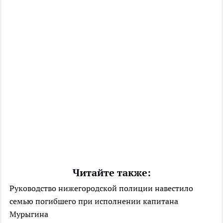
Читайте также:
Руководство нижегородской полиции навестило
семью погибшего при исполнении капитана
Мурыгина