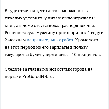
В суде отметили, что дети содержались в
тяжелых условиях: у них не было игрушек и
книг, а в доме отсутствовал распорядок дня.
Решением суда мужчину приговорили к 1 году и
2 месяцам
исправительных работ
. Кроме того,
на этот период из его зарплаты в пользу
государства будет удерживаться 10 процентов.
Следите за главными новостями города на
портале ProGorodNN.ru.