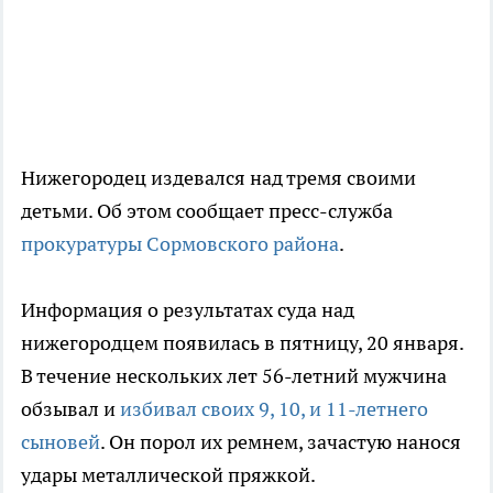
Нижегородец издевался над тремя своими
детьми. Об этом сообщает пресс-служба
прокуратуры Сормовского района
.
Информация о результатах суда над
нижегородцем появилась в пятницу, 20 января.
В течение нескольких лет 56-летний мужчина
обзывал и
избивал своих 9, 10, и 11-летнего
сыновей
. Он порол их ремнем, зачастую нанося
удары металлической пряжкой.