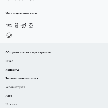
Мы в социальных сетях
Обзорные статьи и пресс-релизы
О нас
Контакты
Редакционная политика
Условия труда
Авто
Новости