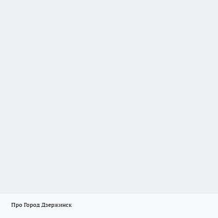
Про Город Дзержинск