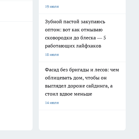
19 июля
Зубной пастой закупаюсь
оптом: вот как отмываю
сковородки до блеска — 5
работающих лайфхаков
18 июля
Фасад без бригады и лесов: чем
облицевать дом, чтобы он
выглядел дороже сайдинга, а
стоил вдвое меньше
14 июля