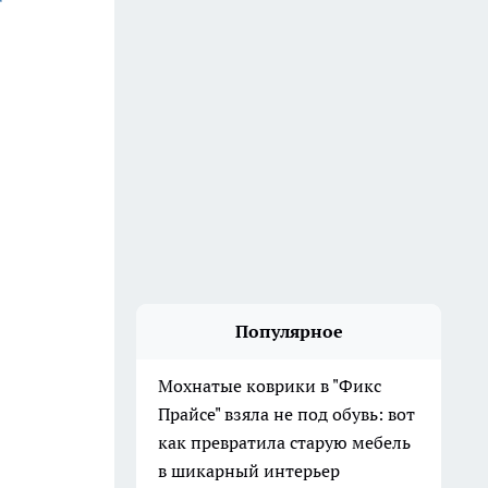
Популярное
Мохнатые коврики в "Фикс
Прайсе" взяла не под обувь: вот
как превратила старую мебель
в шикарный интерьер