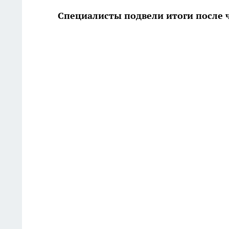
Специалисты подвели итоги после 