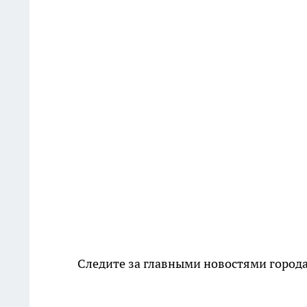
Следите за главными новостями города