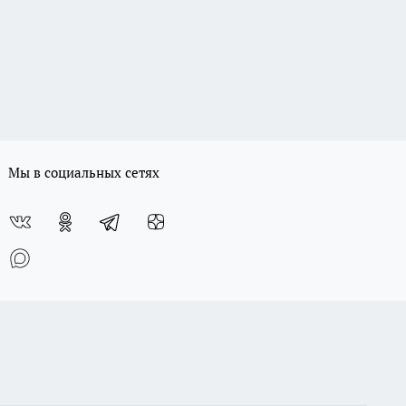
Мы в социальных сетях