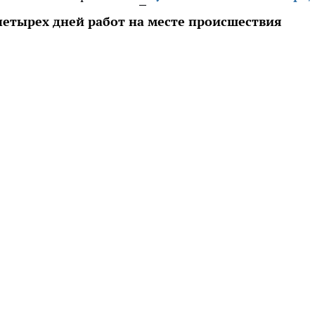
четырех дней работ на месте происшествия