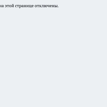
а этой странице отключены.