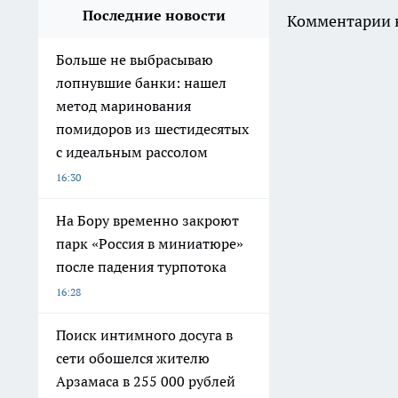
Последние новости
Комментарии н
Больше не выбрасываю
лопнувшие банки: нашел
метод маринования
помидоров из шестидесятых
с идеальным рассолом
16:30
На Бору временно закроют
парк «Россия в миниатюре»
после падения турпотока
16:28
Поиск интимного досуга в
сети обошелся жителю
Арзамаса в 255 000 рублей