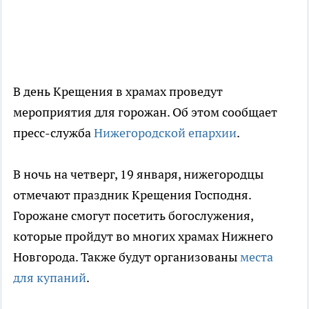
В день Крещения в храмах проведут
мероприятия для горожан. Об этом сообщает
пресс-служба
Нижегородской епархии
.
В ночь на четверг, 19 января, нижегородцы
отмечают праздник Крещения Господня.
Горожане смогут посетить богослужения,
которые пройдут во многих храмах Нижнего
Новгорода. Также будут организованы
места
для купаний
.