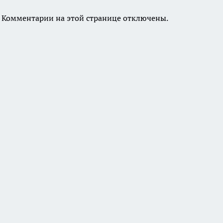
Комментарии на этой странице отключены.