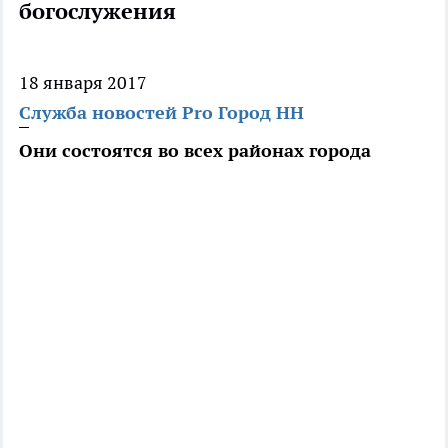
богослужения
18 января 2017
Служба новостей Pro Город НН
Они состоятся во всех районах города