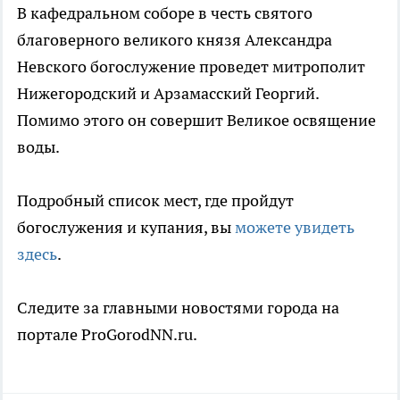
В кафедральном соборе в честь святого
благоверного великого князя Александра
Невского богослужение проведет митрополит
Нижегородский и Арзамасский Георгий.
Помимо этого он совершит Великое освящение
воды.
Подробный список мест, где пройдут
богослужения и купания, вы
можете увидеть
здесь
.
Следите за главными новостями города на
портале ProGorodNN.ru.