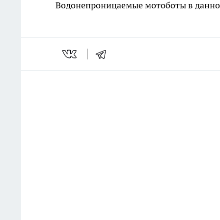
Водонепроницаемые мотоботы в данно