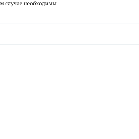
м случае необходимы.