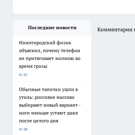
Последние новости
Комментарии н
Нижегородский физик
объяснил, почему телефон
не притягивает молнию во
время грозы
01:02
Обычные тапочки ушли в
утиль: россияне массово
выбирают новый вариант -
ноги меньше устают даже
после целого дня
01:00