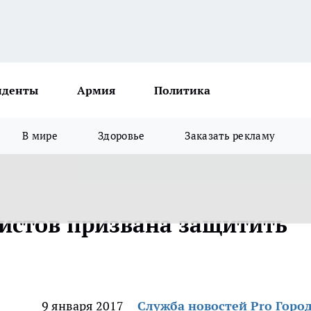
иденты
Армия
Политика
В мире
Здоровье
Заказать рекламу
истов призвана защитить
9 января 2017
Служба новостей Pro Горо