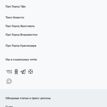
Про Город Уфа
Твои Новости
Про Город Ярославль
Про Город Владивосток
Про Город Краснодара
Мы в социальных сетях
Обзорные статьи и пресс-релизы
О нас