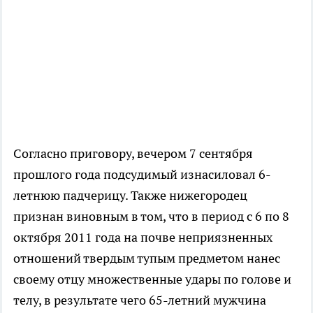
Согласно приговору, вечером 7 сентября
прошлого года подсудимый изнасиловал 6-
летнюю падчерицу. Также нижегородец
признан виновным в том, что в период с 6 по 8
октября 2011 года на почве неприязненных
отношений твердым тупым предметом нанес
своему отцу множественные удары по голове и
телу, в результате чего 65-летний мужчина