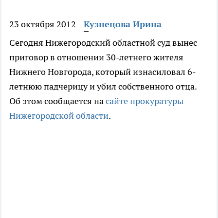
23 октября 2012
Кузнецова Ирина
Сегодня Нижегородский областной суд вынес
приговор в отношении 30-летнего жителя
Нижнего Новгорода, который изнасиловал 6-
летнюю падчерицу и убил собственного отца.
Об этом сообщается на
сайте прокуратуры
Нижегородской области
.