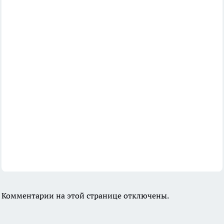
Комментарии на этой странице отключены.