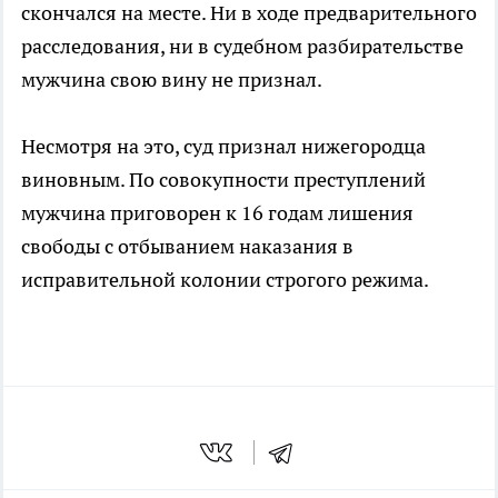
скончался на месте. Ни в ходе предварительного
расследования, ни в судебном разбирательстве
мужчина свою вину не признал.
Несмотря на это, суд признал нижегородца
виновным. По совокупности преступлений
мужчина приговорен к 16 годам лишения
свободы с отбыванием наказания в
исправительной колонии строгого режима.