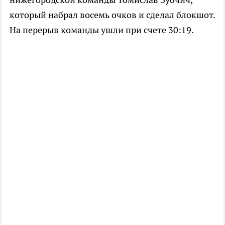
который набрал восемь очков и сделал блокшот.
На перерыв команды ушли при счете 30:19.