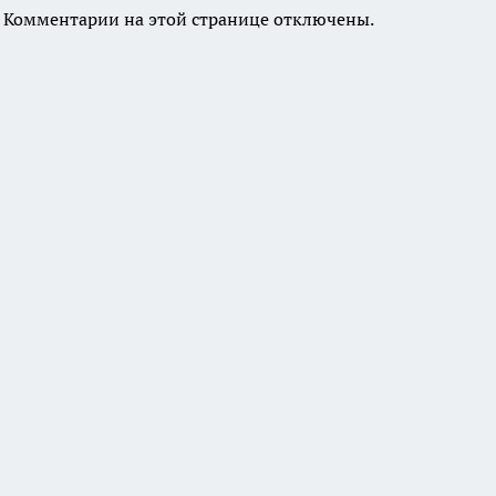
Комментарии на этой странице отключены.