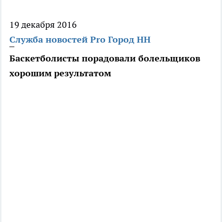
19 декабря 2016
Служба новостей Pro Город НН
Баскетболисты порадовали болельщиков
хорошим результатом