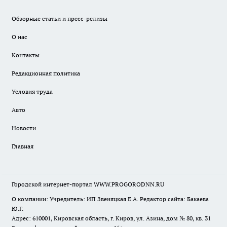
Обзорные статьи и пресс-релизы
О нас
Контакты
Редакционная политика
Условия труда
Авто
Новости
Главная
Городской интернет-портал WWW.PROGORODNN.RU
О компании: Учредитель: ИП Звеняцкая Е.А. Редактор сайта: Бакаева
Ю.Г.
Адрес: 610001, Кировская область, г. Киров, ул. Азина, дом № 80, кв. 31