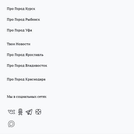
Про Город Курск
Про Город Рыбинск
Про Город Уфа
Твои Новости
Про Город Ярославль
Про Город Владивосток
Про Город Краснодара
Мы в социальных сетях