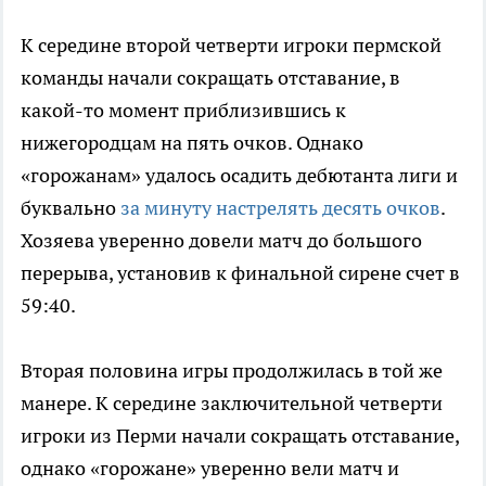
К середине второй четверти игроки пермской
команды начали сокращать отставание, в
какой-то момент приблизившись к
нижегородцам на пять очков. Однако
«горожанам» удалось осадить дебютанта лиги и
буквально
за минуту настрелять десять очков
.
Хозяева уверенно довели матч до большого
перерыва, установив к финальной сирене счет в
59:40.
Вторая половина игры продолжилась в той же
манере. К середине заключительной четверти
игроки из Перми начали сокращать отставание,
однако «горожане» уверенно вели матч и