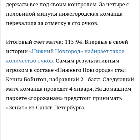
держали все под своим контролем. За четыре с
половиной минуты нижегородская команда
перевалила за отметку в сто очков.
Итоговый счет матча: 115:94. Впервые в своей
истории
«Нижний Новгород» набирает такое
количество очков
. Самым результативным
игроком в составе «Нижнего Новгорода» стал
Кенни Бойнтон, набравший 21 балл. Следующий
матч команда проведет 4 января. На домашнем
паркете «горожанам» предстоит принимать
«Зенит» из Санкт-Петербурга.