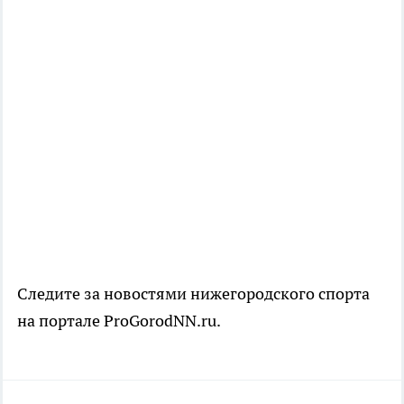
Следите за новостями нижегородского спорта
на портале ProGorodNN.ru.