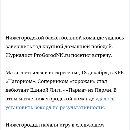
Нижегородской баскетбольной команде удалось
завершить год крупной домашней победой.
Журналист ProGorodNN.ru посетил встречу.
Матч состоялся в воскресенье, 18 декабря, в КРК
«Нагорном». Соперником «горожан» стал
дебютант Единой Лиги - «Парма» из Перми. В
этом матче нижегородской команде
удалось
установить рекорд по результативности
.
Нижегородцы начали игру в следующем