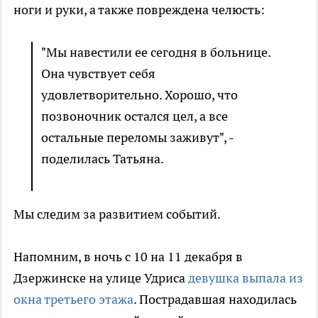
ноги и руки, а также повреждена челюсть:
"Мы навестили ее сегодня в больнице.
Она чувствует себя
удовлетворительно. Хорошо, что
позвоночник остался цел, а все
остальные переломы заживут", -
поделилась Татьяна.
Мы следим за развитием событий.
Напомним, в ночь с 10 на 11 декабря в
Дзержинске на улице Удриса
девушка выпала из
окна третьего этажа
. Пострадавшая находилась