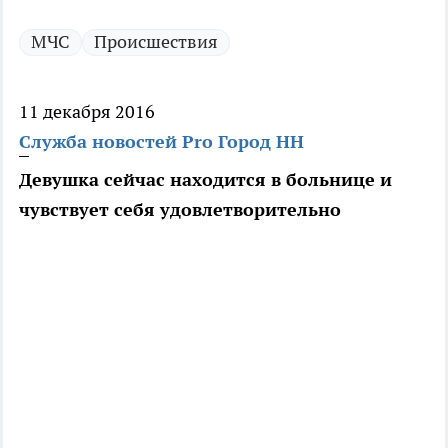
МЧС
Происшествия
11 декабря 2016
Служба новостей Pro Город НН
Девушка сейчас находится в больнице и
чувствует себя удовлетворительно