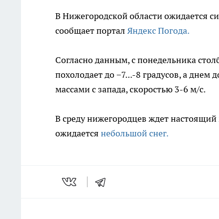
В Нижегородской области ожидается сил
сообщает портал
Яндекс Погода.
Согласно данным, с понедельника столб
похолодает до −7...-8 градусов, а днем
массами с запада, скоростью 3-6 м/c.
В среду нижегородцев ждет настоящий 
ожидается
небольшой снег.