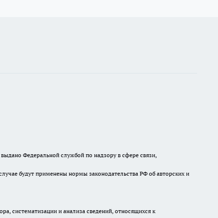
выдано Федеральной службой по надзору в сфере связи,
случае будут применены нормы законодательства РФ об авторских и
а, систематизации и анализа сведений, относящихся к