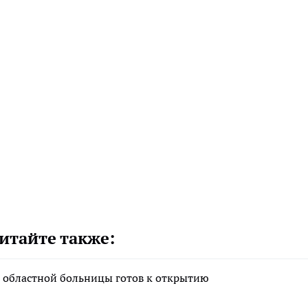
итайте также:
 областной больницы готов к открытию