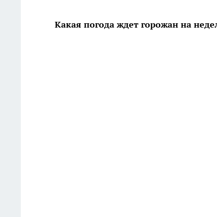
Какая погода ждет горожан на неде