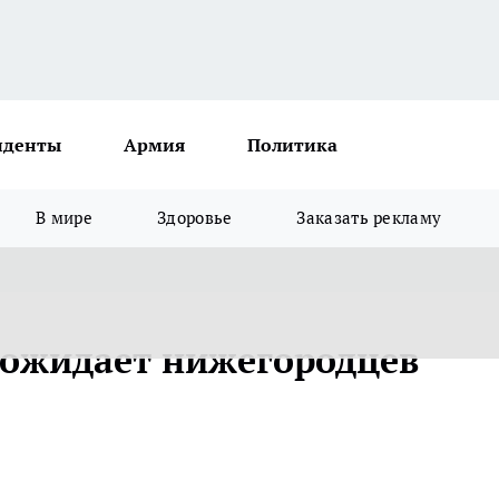
иденты
Армия
Политика
В мире
Здоровье
Заказать рекламу
 ожидает нижегородцев