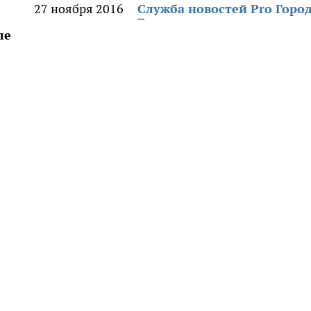
27 ноября 2016
Служба новостей Pro Горо
ле