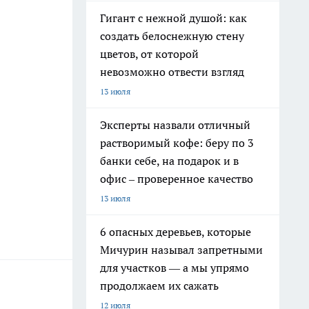
Гигант с нежной душой: как
создать белоснежную стену
цветов, от которой
невозможно отвести взгляд
13 июля
Эксперты назвали отличный
растворимый кофе: беру по 3
банки себе, на подарок и в
офис – проверенное качество
13 июля
6 опасных деревьев, которые
Мичурин называл запретными
для участков — а мы упрямо
продолжаем их сажать
12 июля