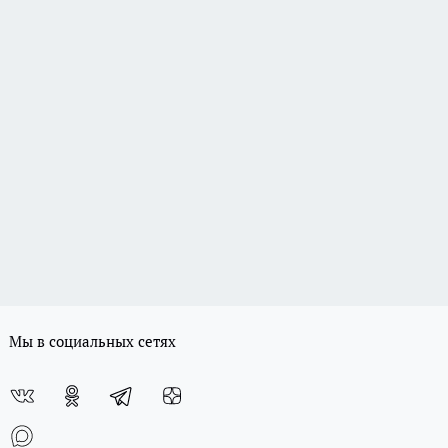
Мы в социальных сетях