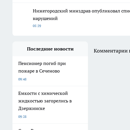
Нижегородский минздрав опубликовал спи
нарушений
05:29
Последние новости
Комментарии н
Пенсионер погиб при
пожаре в Сеченово
09:48
Емкости с химической
жидкостью загорелись в
Дзержинске
09:28