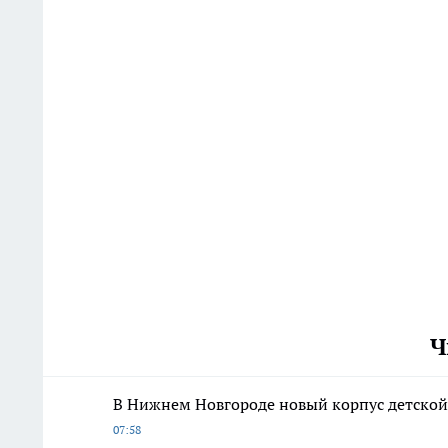
Ч
В Нижнем Новгороде новый корпус детской
07:58