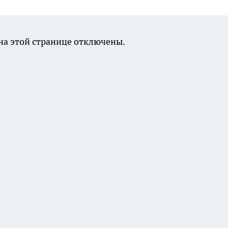
а этой странице отключены.