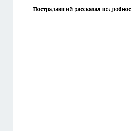
Пострадавший рассказал подробно