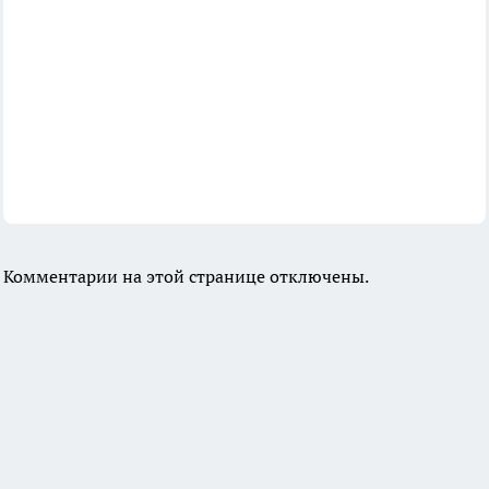
Комментарии на этой странице отключены.