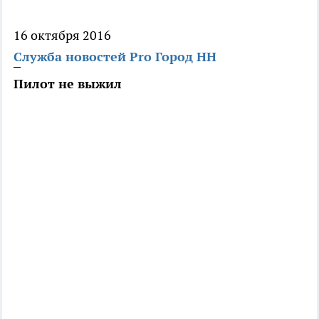
16 октября 2016
Служба новостей Pro Город НН
Пилот не выжил