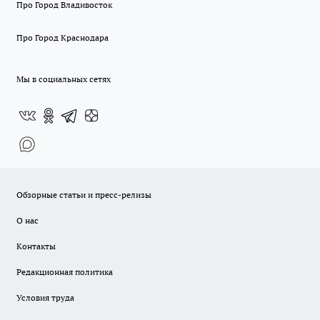
Про Город Владивосток
Про Город Краснодара
Мы в социальных сетях
Обзорные статьи и пресс-релизы
О нас
Контакты
Редакционная политика
Условия труда