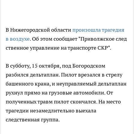
В Нижегородской области
произошла трагедия
в воздухе
. Об этом сообщает "Приволжское след
ственное управление на транспорте СКР".
В субботу, 15 октября, под Богородском
разбился дельтаплан. Пилот врезался в стрелу
башенного крана, и неуправляемый дельтаплан
рухнул прямо на грузовые автомобили. От
полученных травм пилот скончался. На место
трагедии незамедлительно выехала
следственная группа.