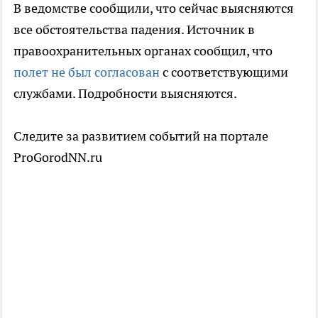
В ведомстве сообщили, что сейчас выясняются
все обстоятельства падения. Источник в
правоохранительных органах сообщил, что
полет не был согласован
с соответствующими
службами. Подробности выясняются.
Следите за развитием событий на портале
ProGorodNN.ru