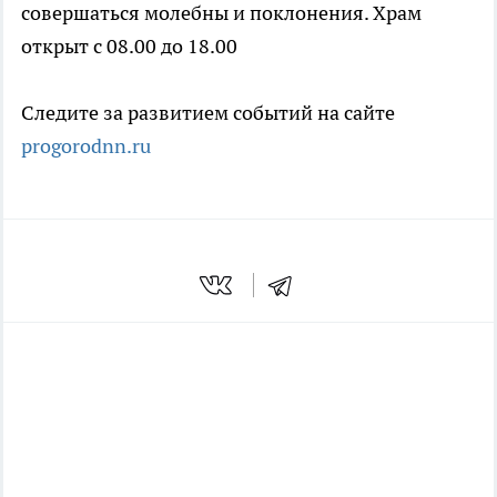
совершаться молебны и поклонения. Храм
открыт с 08.00 до 18.00
Следите за развитием событий на сайте
progorodnn.ru