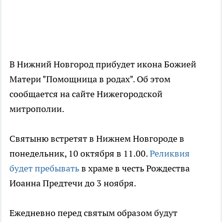
В Нижний Новгород прибудет икона Божией
Матери "Помощница в родах". Об этом
сообщается на сайте Нижегородской
митрополии.
Святыню встретят в Нижнем Новгороде в
понедельник, 10 октября в 11.00.
Реликвия
будет пребывать
в храме в честь Рождества
Иоанна Предтечи до 3 ноября.
Ежедневно перед святым образом будут