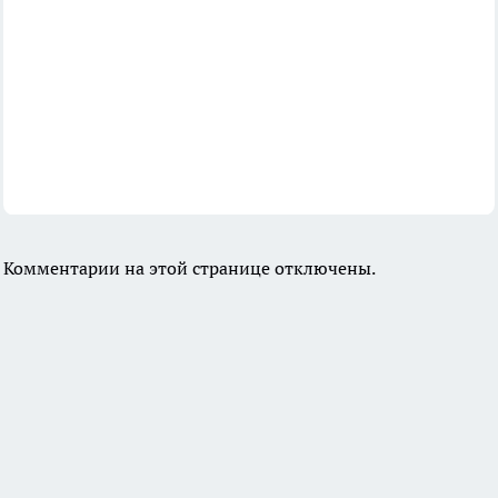
Комментарии на этой странице отключены.