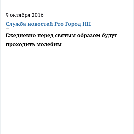
9 октября 2016
Служба новостей Pro Город НН
Ежедневно перед святым образом будут
проходить молебны