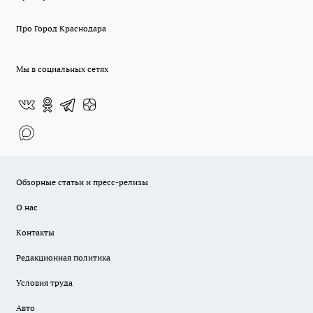
Про Город Краснодара
Мы в социальных сетях
Обзорные статьи и пресс-релизы
О нас
Контакты
Редакционная политика
Условия труда
Авто