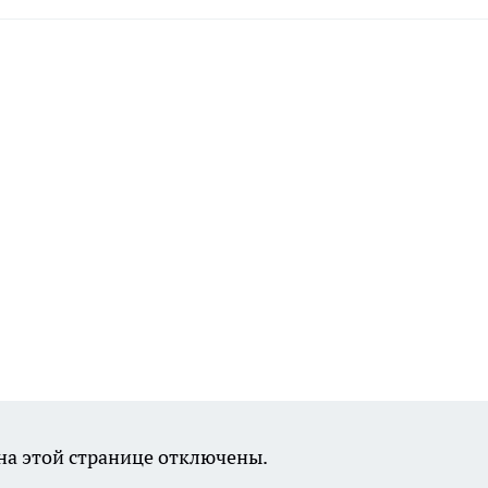
а этой странице отключены.