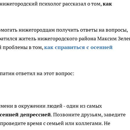
нижегородский психолог рассказал о том,
как
помогать нижегородцам получить ответы на вопросы,
ратился житель нижегородского района Максим Зеле
й проблемы в том,
как справиться с осенней
атин ответил на этот вопрос:
мени в окружении людей - один из самых
осенней депрессией
. Позвоните друзьям, заведите
 проведите время с семьей или коллегами. Не