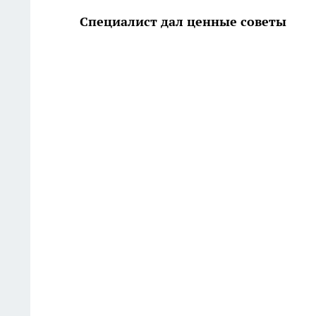
Специалист дал ценные советы