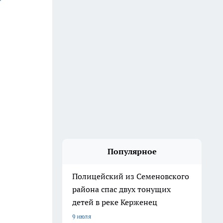
Популярное
Полицейский из Семеновского
района спас двух тонущих
детей в реке Керженец
9 июля