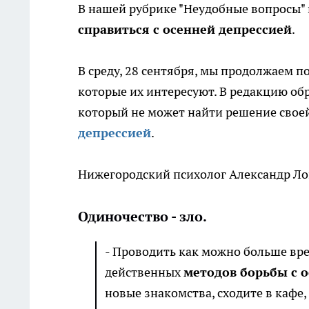
В нашей рубрике "Неудобные вопросы" 
справиться с осенней депрессией
.
В среду, 28 сентября, мы продолжаем 
которые их интересуют. В редакцию об
который не может найти решение свое
депрессией
.
Нижегородский психолог Александр Лоп
Одиночество - зло.
- Проводить как можно больше вре
действенных
методов борьбы с 
новые знакомства, сходите в кафе,