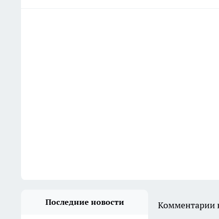
Последние новости
Комментарии н