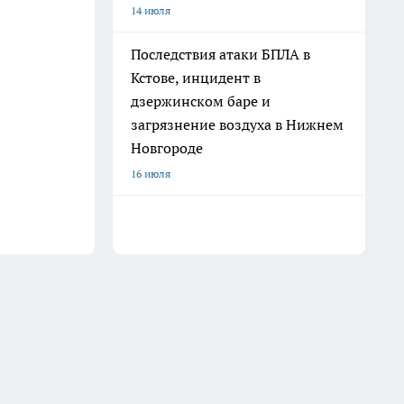
14 июля
Последствия атаки БПЛА в
Кстове, инцидент в
дзержинском баре и
загрязнение воздуха в Нижнем
Новгороде
16 июля