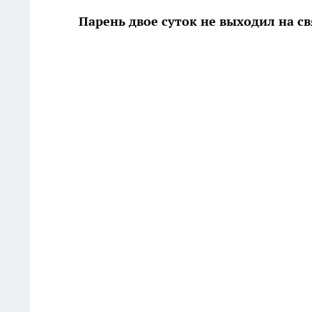
Парень двое суток не выходил на св