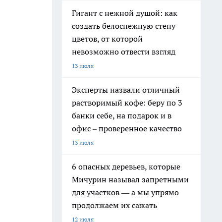
Гигант с нежной душой: как
создать белоснежную стену
цветов, от которой
невозможно отвести взгляд
13 июля
Эксперты назвали отличный
растворимый кофе: беру по 3
банки себе, на подарок и в
офис – проверенное качество
13 июля
6 опасных деревьев, которые
Мичурин называл запретными
для участков — а мы упрямо
продолжаем их сажать
12 июля