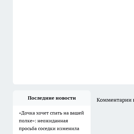
Последние новости
Комментарии н
«Дочка хочет спать на вашей
полке»: неожиданная
просьба соседки изменила