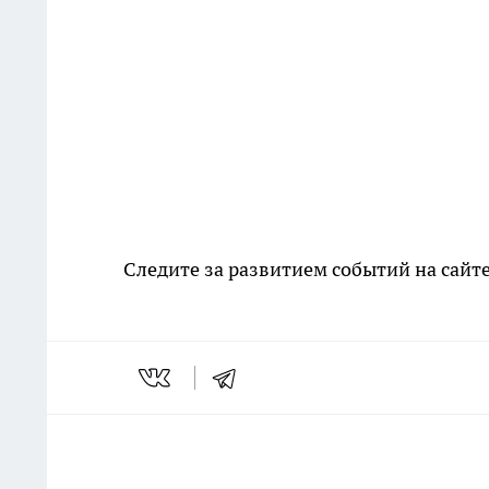
Следите за развитием событий на сайт