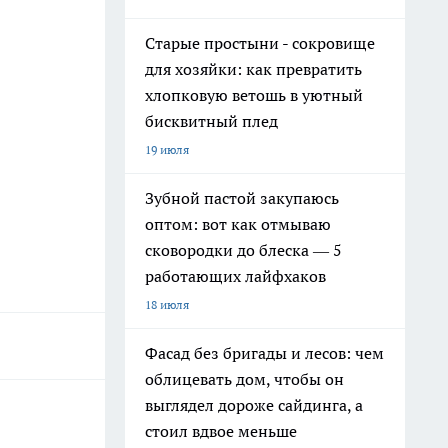
Старые простыни - сокровище
для хозяйки: как превратить
хлопковую ветошь в уютный
бисквитный плед
19 июля
Зубной пастой закупаюсь
оптом: вот как отмываю
сковородки до блеска — 5
работающих лайфхаков
18 июля
Фасад без бригады и лесов: чем
облицевать дом, чтобы он
выглядел дороже сайдинга, а
стоил вдвое меньше