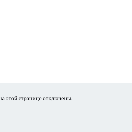
а этой странице отключены.