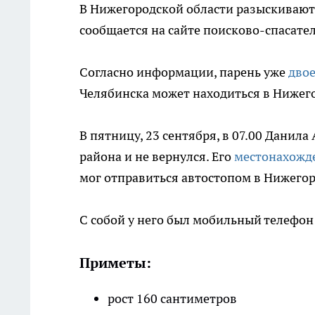
В Нижегородской области разыскивают 
сообщается на сайте поисково-спасате
Согласно информации, парень уже
двое
Челябинска может находиться в Нижег
В пятницу, 23 сентября, в 07.00 Данил
района и не вернулся. Его
местонахожде
мог отправиться автостопом в Нижегор
С собой у него был мобильный телефон 
Приметы:
рост 160 сантиметров