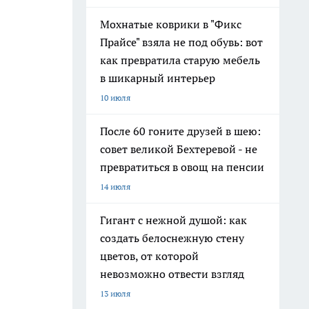
Мохнатые коврики в "Фикс
Прайсе" взяла не под обувь: вот
как превратила старую мебель
в шикарный интерьер
10 июля
После 60 гоните друзей в шею:
совет великой Бехтеревой - не
превратиться в овощ на пенсии
14 июля
Гигант с нежной душой: как
создать белоснежную стену
цветов, от которой
невозможно отвести взгляд
13 июля