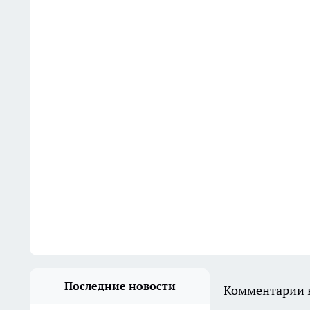
Последние новости
Комментарии н