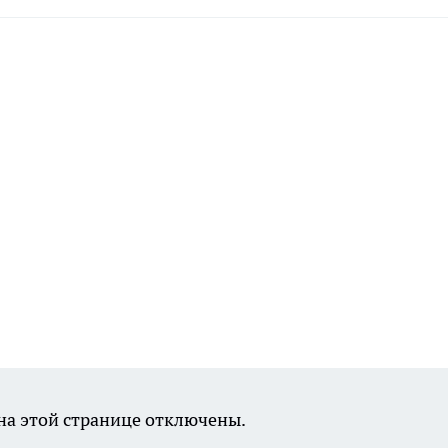
а этой странице отключены.