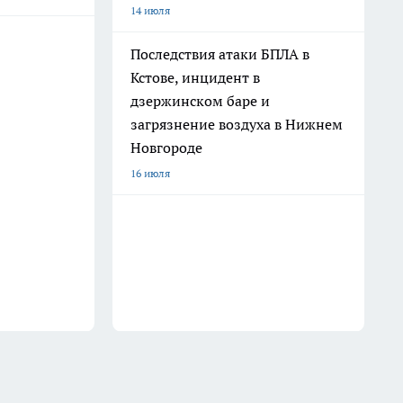
14 июля
Последствия атаки БПЛА в
Кстове, инцидент в
дзержинском баре и
загрязнение воздуха в Нижнем
Новгороде
16 июля