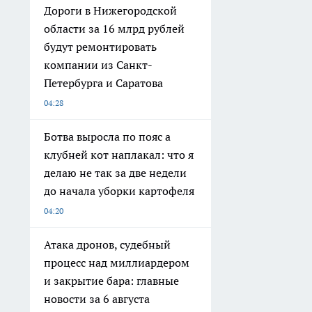
Дороги в Нижегородской
области за 16 млрд рублей
будут ремонтировать
компании из Санкт-
Петербурга и Саратова
04:28
Ботва выросла по пояс а
клубней кот наплакал: что я
делаю не так за две недели
до начала уборки картофеля
04:20
Атака дронов, судебный
процесс над миллиардером
и закрытие бара: главные
новости за 6 августа