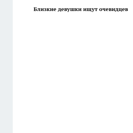
Близкие девушки ищут очевидцев