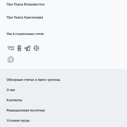
Про Город Владивосток
Про Город Краснодара
Мы в социальных сетях
Обзорные статьи и пресс-релизы
О нас
Контакты
Редакционная политика
Условия труда