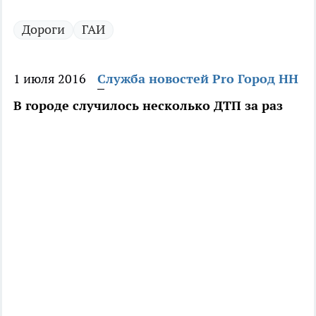
Дороги
ГАИ
1 июля 2016
Служба новостей Pro Город НН
В городе случилось несколько ДТП за раз