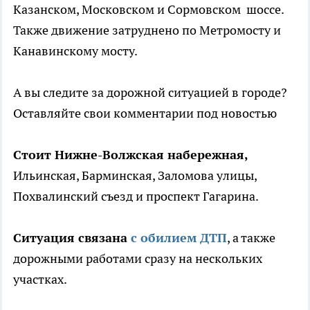
Казанском, Московском и Сормовском шоссе.
Также движение затруднено по Метромосту и
Канавинскому мосту.
А вы следите за дорожной ситуацией в городе?
Оставляйте свои комментарии под новостью
Стоит Нижне-Волжская набережная,
Ильинская, Барминская, Заломова улицы,
Похвалинский съезд и проспект Гагарина.
Ситуация связана
с обилием ДТП
, а также
дорожными работами сразу на нескольких
участках.