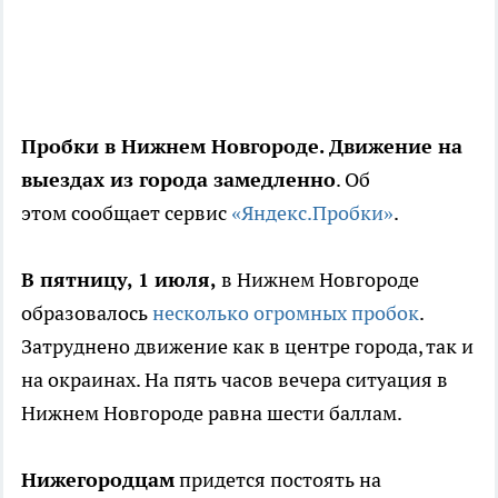
Пробки в Нижнем Новгороде. Движение на
выездах из города замедленно
. Об
этом сообщает сервис
«Яндекс.Пробки»
.
В пятницу, 1 июля,
в Нижнем Новгороде
образовалось
несколько огромных пробок
.
Затруднено движение как в центре города, так и
на окраинах. На пять часов вечера ситуация в
Нижнем Новгороде равна шести баллам.
Нижегородцам
придется постоять на