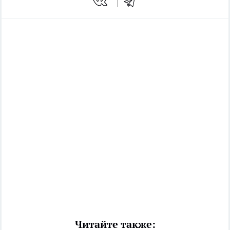
Читайте также: