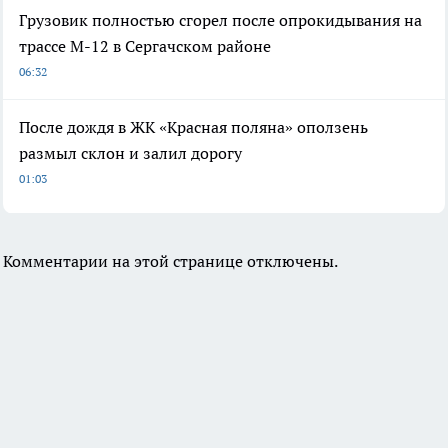
Грузовик полностью сгорел после опрокидывания на
трассе М-12 в Сергачском районе
06:32
После дождя в ЖК «Красная поляна» оползень
размыл склон и залил дорогу
01:03
Комментарии на этой странице отключены.