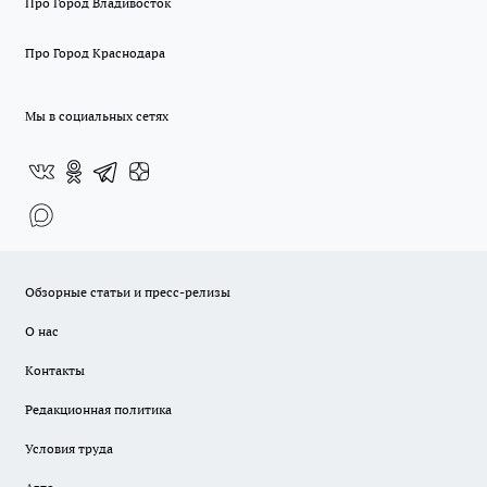
Про Город Владивосток
Про Город Краснодара
Мы в социальных сетях
Обзорные статьи и пресс-релизы
О нас
Контакты
Редакционная политика
Условия труда