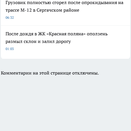
Грузовик полностью сгорел после опрокидывания на
трассе М-12 в Сергачском районе
06:32
После дождя в ЖК «Красная поляна» оползень
размыл склон и залил дорогу
01:03
Комментарии на этой странице отключены.