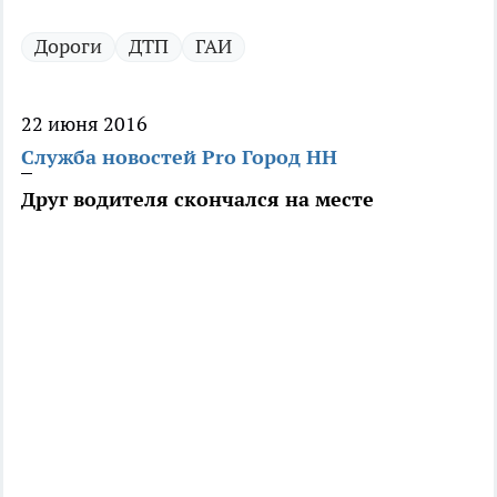
Дороги
ДТП
ГАИ
22 июня 2016
Служба новостей Pro Город НН
Друг водителя скончался на месте