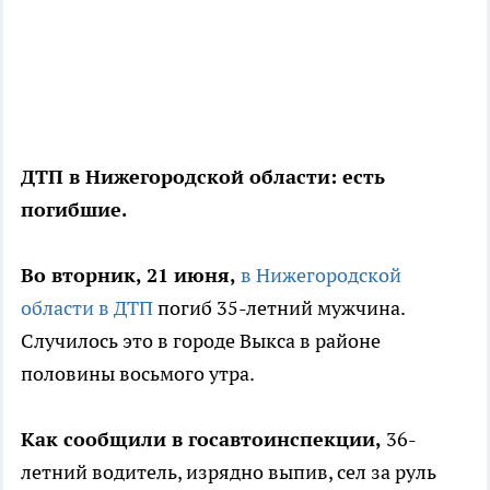
ДТП в Нижегородской области: есть
погибшие.
Во вторник, 21 июня,
в Нижегородской
области в ДТП
погиб 35-летний мужчина.
Случилось это в городе Выкса в районе
половины восьмого утра.
Как сообщили в госавтоинспекции,
36-
летний водитель, изрядно выпив, сел за руль