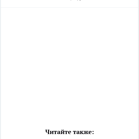
Читайте также: