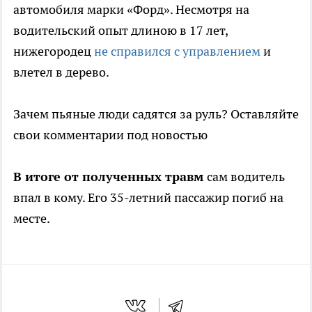
автомобиля марки «Форд». Несмотря на
водительский опыт длиною в 17 лет,
нижегородец
не справился с управлением
и
влетел в дерево.
Зачем пьяные люди садятся за руль? Оставляйте
свои комментарии под новостью
В итоге от полученных травм
сам водитель
впал в кому. Его 35-летний пассажир погиб на
месте.