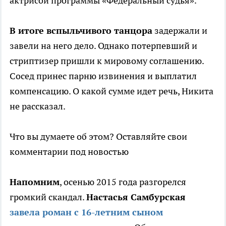
актрисой программы «Федеральный судья».
В итоге вспыльчивого танцора
задержали и
завели на него дело. Однако потерпевший и
стриптизер пришли к мировому соглашению.
Сосед принес парню извинения и выплатил
компенсацию. О какой сумме идет речь, Никита
не рассказал.
Что вы думаете об этом? Оставляйте свои
комментарии под новостью
Напомним
, осенью 2015 года разгорелся
громкий скандал.
Настасья Самбурская
завела роман с 16-летним сыном