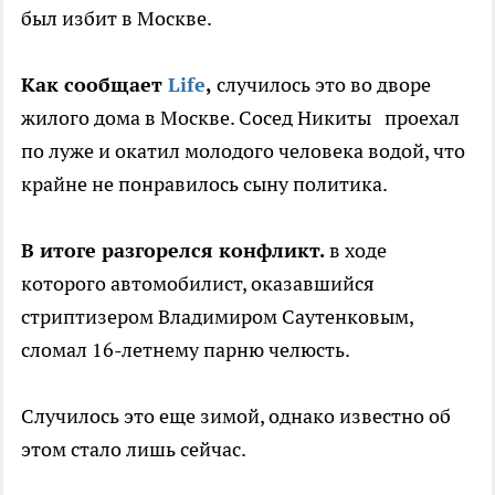
был избит в Москве.
Как сообщает
Life
,
случилось это во дворе
жилого дома в Москве. Сосед Никиты проехал
по луже и окатил молодого человека водой, что
крайне не понравилось сыну политика.
В итоге разгорелся конфликт.
в ходе
которого автомобилист, оказавшийся
стриптизером Владимиром Саутенковым,
сломал 16-летнему парню челюсть.
Случилось это еще зимой, однако известно об
этом стало лишь сейчас.