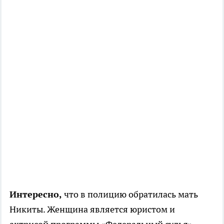
Интересно,
что в полицию обратилась мать
Никиты. Женщина является юристом и