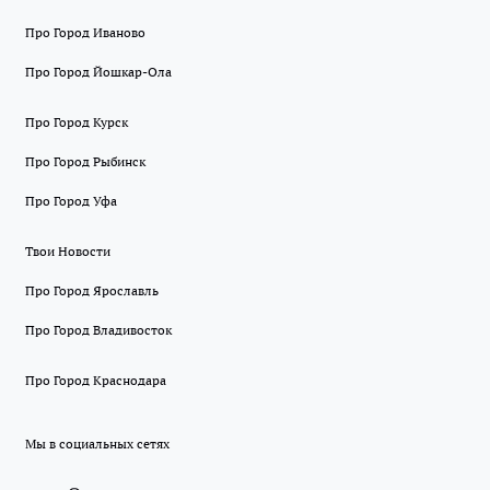
Про Город Иваново
Про Город Йошкар-Ола
Про Город Курск
Про Город Рыбинск
Про Город Уфа
Твои Новости
Про Город Ярославль
Про Город Владивосток
Про Город Краснодара
Мы в социальных сетях