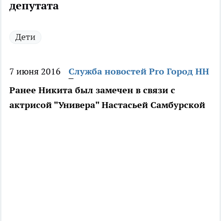
депутата
Дети
7 июня 2016
Служба новостей Pro Город НН
Ранее Никита был замечен в связи с
актрисой "Универа" Настасьей Самбурской