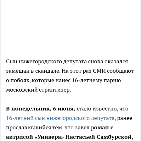
Сын нижегородского депутата снова оказался
замешан в скандале. На этот раз СМИ сообщают
о побоях, которые нанес 16-летнему парню
московский стриптизер.
В понедельник, 6 июня,
стало известно, что
16-летний сын нижегородского депутата,
ранее
прославившийся тем, что завел р
оман с
актрисой «Универа» Настасьей Самбурской
,