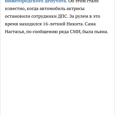
нижегородского депутата.
Об этом стало
известно, когда автомобиль актрисы
остановили сотрудники ДПС. За рулем в это
время находился 16-летний Никита. Сама
Настасья, по сообщению ряда СМИ, была пьяна.