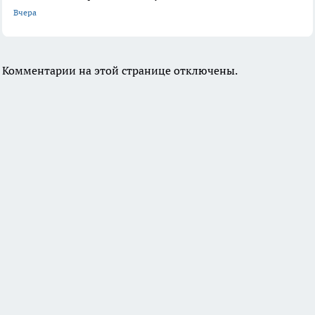
Вчера
Комментарии на этой странице отключены.