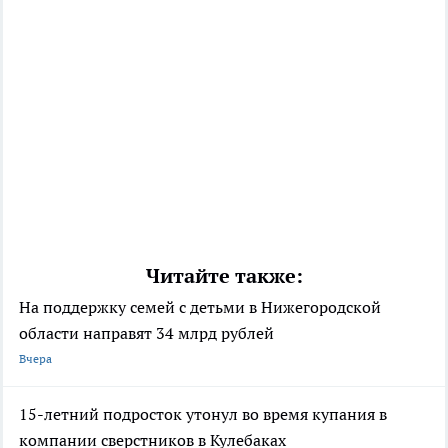
Читайте также:
На поддержку семей с детьми в Нижегородской
области направят 34 млрд рублей
Вчера
15-летний подросток утонул во время купания в
компании сверстников в Кулебаках