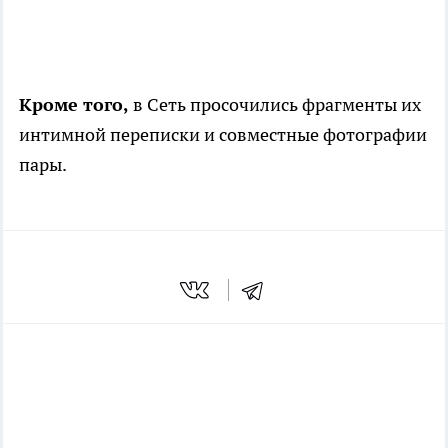
Кроме того,
в Сеть просочились фрагменты их
интимной переписки и совместные фотографии
пары.