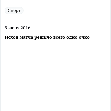
Спорт
5 июня 2016
Исход матча решило всего одно очко