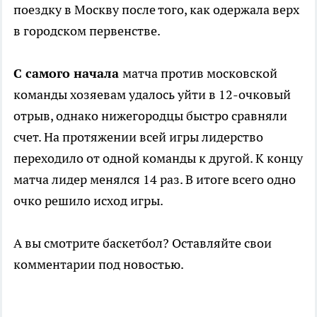
поездку в Москву после того, как одержала верх
в городском первенстве.
С самого начала
матча против московской
команды хозяевам удалось уйти в 12-очковый
отрыв, однако нижегородцы быстро сравняли
счет. На протяжении всей игры лидерство
переходило от одной команды к другой. К концу
матча лидер менялся 14 раз. В итоге всего одно
очко решило исход игры.
А вы смотрите баскетбол? Оставляйте свои
комментарии под новостью.