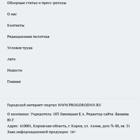
Обзорные статьи и пресс-релизы
О нас
Контакты
Редакционная политика
Условия труда
Авто
Новости
Главная
Городской интернет-портал WWW.PROGORODNN.RU
О компании: Учредитель: ИП Звеняцкая Е.А. Редактор сайта: Бакаева
Ю.Г.
Адрес: 610001, Кировская область, г. Киров, ул. Азина, дом № 80, кв. 31
Знак информационной продукции: 16+