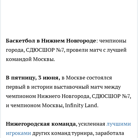
Баскетбол в Нижнем Новгороде
: чемпионы
города, СДЮСШОР №7, провели матч с лучшей
командой Москвы.
В пятницу, 3 июня,
в Москве состоялся
первый в истории выставочный матч между
чемпионом Нижнего Новгорода, СДЮСШОР №7,
и чемпионом Москвы, Infinity Land.
Нижегородская команда
, усиленная
лучшими
игроками
других команд турнира, заработала