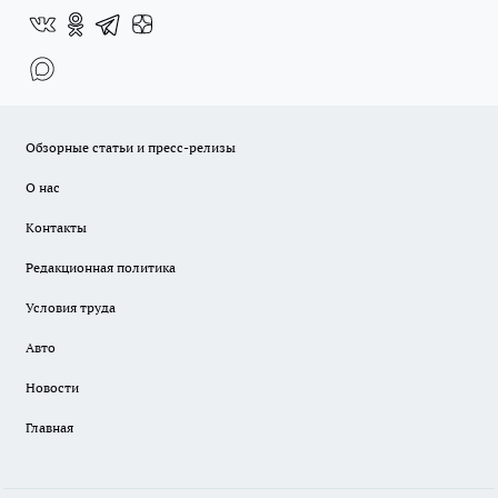
Обзорные статьи и пресс-релизы
О нас
Контакты
Редакционная политика
Условия труда
Авто
Новости
Главная