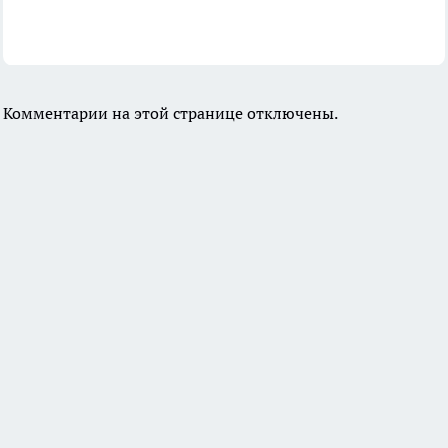
Комментарии на этой странице отключены.