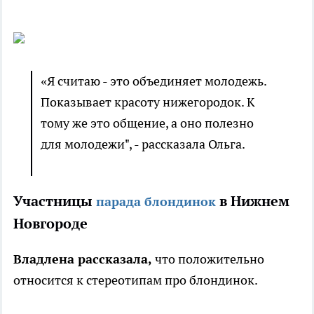
«Я считаю - это объединяет молодежь.
Показывает красоту нижегородок. К
тому же это общение, а оно полезно
для молодежи", - рассказала Ольга.
Участницы
в Нижнем
парада блондинок
Новгороде
Владлена рассказала,
что положительно
относится к стереотипам про блондинок.