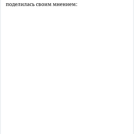
поделилась своим мнением: