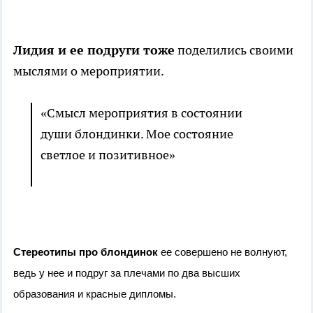
Лидия и ее подруги тоже
поделились своими
мыслями о мероприятии.
«Смысл мероприятия в состоянии
души блондинки. Мое состояние
светлое и позитивное»
Стереотипы про блондинок
ее совершено не волнуют,
ведь у нее и подруг за плечами по два высших
образования и красные дипломы.