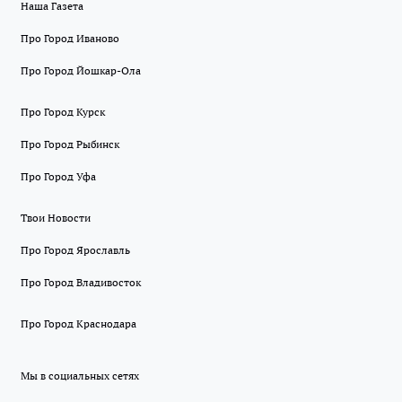
Наша Газета
Про Город Иваново
Про Город Йошкар-Ола
Про Город Курск
Про Город Рыбинск
Про Город Уфа
Твои Новости
Про Город Ярославль
Про Город Владивосток
Про Город Краснодара
Мы в социальных сетях