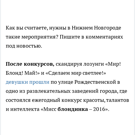
Как вы считаете, нужны в Нижнем Новгороде
такие мероприятия? Пишите в комментариях
под новостью.
После конкурсов,
скандируя лозунги «Мир!
Блонд! Май!» и «Сделаем мир светлее!»
девушки прошли
по улице Рождественской в
одно из развлекательных заведений города, где
состоялся ежегодный конкурс красоты, талантов
и интеллекта «Мисс
блондинка
– 2016».