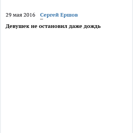
29 мая 2016
Сергей Ершов
Девушек не остановил даже дождь