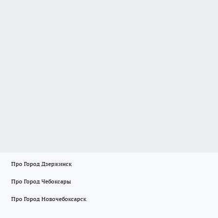
Про Город Дзержинск
Про Город Чебоксары
Про Город Новочебоксарск