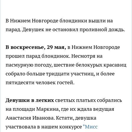
В Нижнем Новгороде блондинки вышли на
парад. Девушек не остановил проливной дождь.
В воскресенье, 29 мая,
в Нижнем Новгороде
прошел парад блондинок. Несмотря на
пасмурную погоду, шествие белокурых красавиц
собрало больше тридцати участниц, и более
пятидесяти человек гостей.
Девушки в легких
светлых платьях собрались
на площади Маркина, где их ждала ведущая
Анастасия Иванова. Кстати, девушка
участвовала в нашем конкурсе
"Мисс